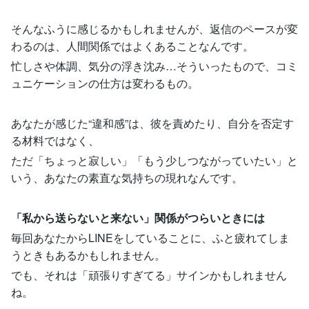
そんなふうに感じるかもしれませんが、返信のペースが変
わるのは、人間関係ではよくあることなんです。
忙しさや体調、気分の浮き沈み…そういったもので、コミ
ュニケーションの仕方は変わるもの。
あなたが感じた“違和感”は、彼を責めたり、自分を否定す
る材料ではなく、
ただ「ちょっと寂しい」「もう少しつながっていたい」と
いう、あなたの素直な気持ちの現れなんです。
「私から送らないと来ない」関係がつらいときには
毎回あなたからLINEをしていることに、ふと疲れてしま
うときもあるかもしれません。
でも、それは「頑張りすぎてる」サインかもしれません
ね。