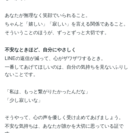
あなたが無理なく笑顔でいられること。
ちゃんと「嬉しい」「寂しい」を言える関係であること。
そういうことのほうが、ずっとずっと大切です。
不安なときほど、自分にやさしく
LINEの返信が減って、心がザワザワするとき。
一番してあげてほしいのは、自分の気持ちを見ないふりし
ないことです。
「私は、もっと繋がりたかったんだな」
「少し寂しいな」
そうやって、心の声を優しく受け止めてあげましょう。
不安な気持ちは、あなたが誰かを大切に思っている証で