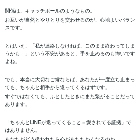
関係は、キャッチボールのようなもの。
お互いが自然とやりとりを交わせるのが、心地よいバラン
スです。
とはいえ、「私が連絡しなければ、このまま終わってしま
うかも…」という不安があると、手を止めるのも怖いです
よね。
でも、本当に大切なご縁ならば、あなたが一度立ち止まっ
ても、ちゃんと相手から返ってくるはずです。
すぐではなくても、ふとしたときにまた繋がることだって
あります。
「ちゃんとLINEが返ってくること＝愛されてる証拠」で
はありません。
あなたがどう扱われたら心があたたかくなるのか。