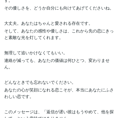
す。
その優しさを、どうか自分にも向けてあげてくださいね。
大丈夫。あなたはちゃんと愛される存在です。
そして、あなたの感性や優しさは、これから先の恋にきっ
と素敵な光を灯してくれます。
無理して追いかけなくてもいい。
連絡が減っても、あなたの価値は何ひとつ、変わりませ
ん。
どんなときでも忘れないでください。
あなたの心が笑顔になれる恋こそが、本当にあなたにふさ
わしい恋です。
このメッセージは、「返信が遅い彼はもうやめて、他を探