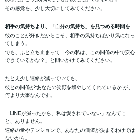
その感覚を、少し大切にしてみてください。
相手の気持ちより、「自分の気持ち」を見つめる時間を
彼のことが好きだからこそ、相手の気持ちばかり気になっ
てしまう。
でも、ふと立ち止まって「今の私は、この関係の中で安心
できているかな？」と問いかけてみてください。
たとえ少し連絡が減っていても、
彼との関係が“あなたの笑顔を増やしてくれているか”が、
何より大事なんです。
「LINEが減ったから、私は愛されていない」なんてこ
と、ありません。
連絡の量やテンションで、あなたの価値が決まるわけでは
ないから。