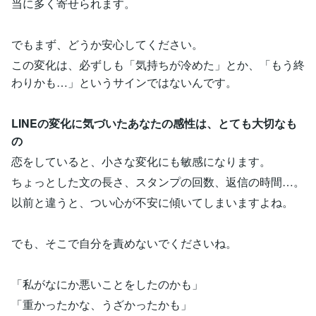
当に多く寄せられます。
でもまず、どうか安心してください。
この変化は、必ずしも「気持ちが冷めた」とか、「もう終
わりかも…」というサインではないんです。
LINEの変化に気づいたあなたの感性は、とても大切なも
の
恋をしていると、小さな変化にも敏感になります。
ちょっとした文の長さ、スタンプの回数、返信の時間…。
以前と違うと、つい心が不安に傾いてしまいますよね。
でも、そこで自分を責めないでくださいね。
「私がなにか悪いことをしたのかも」
「重かったかな、うざかったかも」