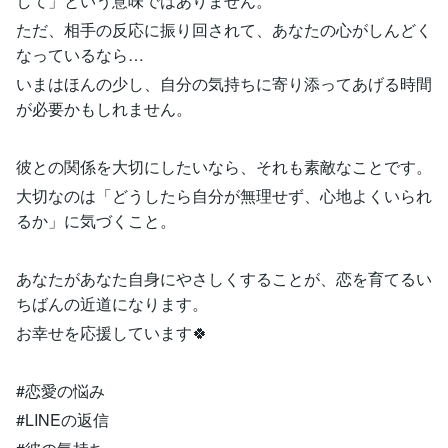
して」という意味ではありません。
ただ、相手の反応に振り回されて、あなたの心がしんどく
なっているなら…
いまはほんの少し、自分の気持ちに寄り添ってあげる時間
が必要かもしれません。
彼との関係を大切にしたいなら、それも素敵なことです。
大切なのは「どうしたら自分が無理せず、心地よくいられ
るか」に気づくこと。
あなたがあなた自身にやさしくすることが、恋を育てるい
ちばんの近道になります。
お幸せを応援しています🍀
#恋愛の悩み
#LINEの返信