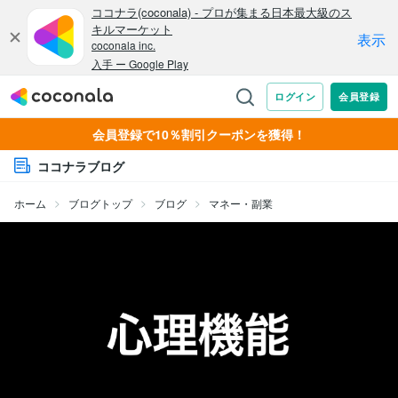
会員登録で10％割引クーポンを獲得！
ココナラブログ
ホーム
ブログトップ
ブログ
マネー・副業