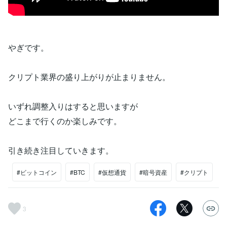
やぎです。
クリプト業界の盛り上がりが止まりません。
いずれ調整入りはすると思いますが
どこまで行くのか楽しみです。
引き続き注目していきます。
#ビットコイン
#BTC
#仮想通貨
#暗号資産
#クリプト
3