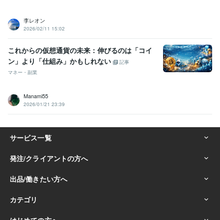
李レオン
2026/02/11 15:02
これからの仮想通貨の未来：伸びるのは「コイ
ン」より「仕組み」かもしれない
記事
マネー・副業
Manami55
2026/01/21 23:39