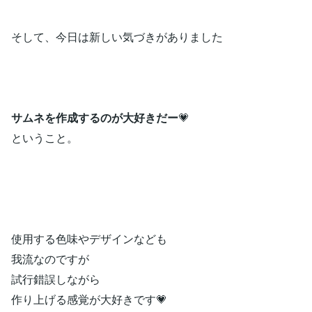
そして、今日は新しい気づきがありました
サムネを作成するのが大好きだー
💗
ということ。
使用する色味やデザインなども
我流なのですが
試行錯誤しながら
作り上げる感覚が大好きです💗