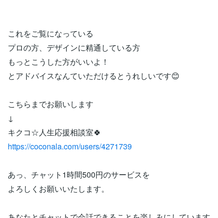
これをご覧になっている
プロの方、デザインに精通している方
もっとこうした方がいいよ！
とアドバイスなんていただけるとうれしいです😊
こちらまでお願いします
↓
キクコ☆人生応援相談室🍀
https://coconala.com/users/4271739
あっ、チャット1時間500円のサービスを
よろしくお願いいたします。
あなたとチャットで会話できることを楽しみにしています