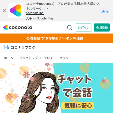
会員登録で10％割引クーポンを獲得！
ココナラブログ
ホーム
ブログトップ
ブログ
コラム