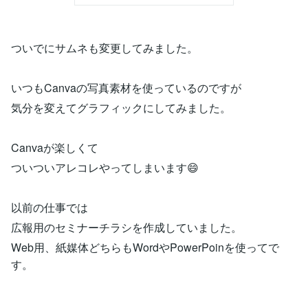
ついでにサムネも変更してみました。
いつもCanvaの写真素材を使っているのですが
気分を変えてグラフィックにしてみました。
Canvaが楽しくて
ついついアレコレやってしまいます😄
以前の仕事では
広報用のセミナーチラシを作成していました。
Web用、紙媒体どちらもWordやPowerPoinを使ってで
す。