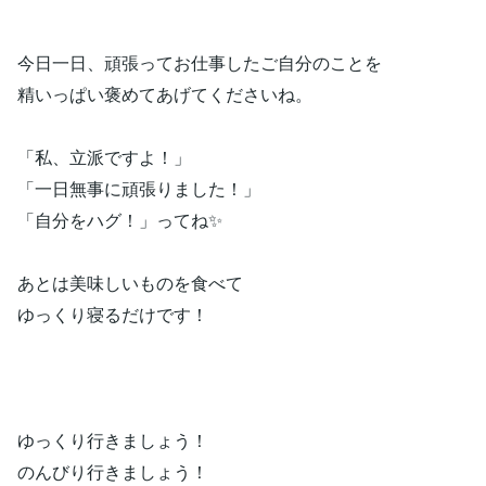
今日一日、頑張ってお仕事したご自分のことを
精いっぱい褒めてあげてくださいね。
「私、立派ですよ！」
「一日無事に頑張りました！」
「自分をハグ！」ってね✨
あとは美味しいものを食べて
ゆっくり寝るだけです！
ゆっくり行きましょう！
のんびり行きましょう！