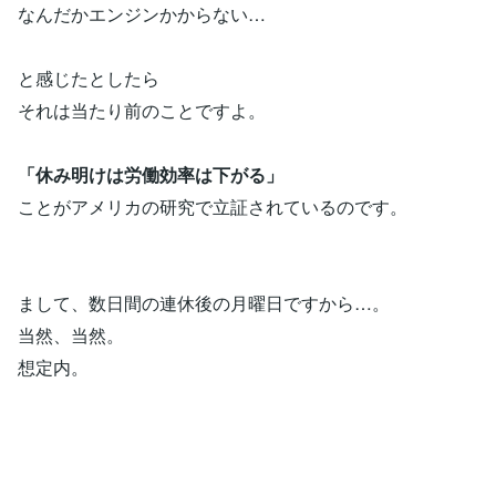
なんだかエンジンかからない…
と感じたとしたら
それは当たり前のことですよ。
「休み明けは労働効率は下がる」
ことがアメリカの研究で立証されているのです。
まして、数日間の連休後の月曜日ですから…。
当然、当然。
想定内。