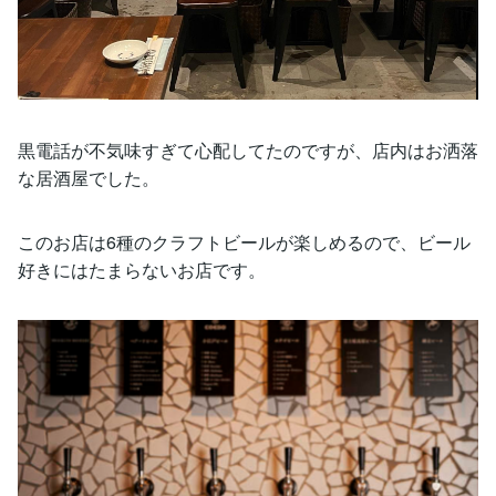
黒電話が不気味すぎて心配してたのですが、店内はお洒落
な居酒屋でした。
このお店は6種のクラフトビールが楽しめるので、ビール
好きにはたまらないお店です。