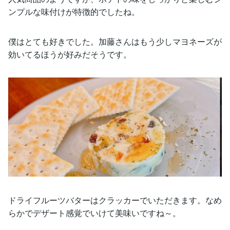
ンプルな味付けが特徴的でしたね。
僕はとても好きでした。加藤さんはもう少しマヨネーズが
効いてるほうが好みだそうです。
ドライフルーツバターはクラッカーでいただきます。なめ
らかでデザート感覚でいけて美味いですね～。