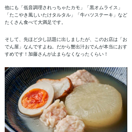
他にも「低音調理されっちゃたカモ」「黒オムライス」
「たこやき風しいたけタルタル」「牛ハツステーキ」など
たくさん食べて大満足です。
そして、先ほど少し話題に出しましたが、このお店は「お
でん屋」なんですよね。だから蟹出汁おでんが本当におす
すめです！加藤さんが止まらなくなったくらい！