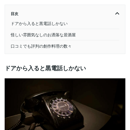
目次
ドアから入ると黒電話しかない
怪しい雰囲気なしのお洒落な居酒屋
口コミでも評判の創作料理の数々
ドアから入ると黒電話しかない