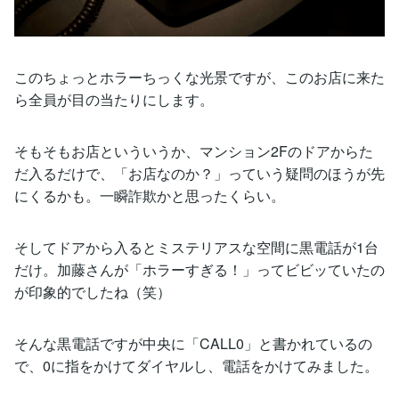
このちょっとホラーちっくな光景ですが、このお店に来た
ら全員が目の当たりにします。
そもそもお店といういうか、マンション2Fのドアからた
だ入るだけで、「お店なのか？」っていう疑問のほうが先
にくるかも。一瞬詐欺かと思ったくらい。
そしてドアから入るとミステリアスな空間に黒電話が1台
だけ。加藤さんが「ホラーすぎる！」ってビビッていたの
が印象的でしたね（笑）
そんな黒電話ですが中央に「CALL0」と書かれているの
で、0に指をかけてダイヤルし、電話をかけてみました。