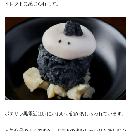
イレクトに感じられます。
ポテサラ黒電話は卵にかわいい顔があしらわれています。
人気商品のようですが、ポテトの味をしっかりと楽しむシ