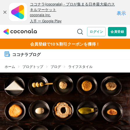
会員登録で10％割引クーポンを獲得！
ココナラブログ
ホーム
ブログトップ
ブログ
ライフスタイル