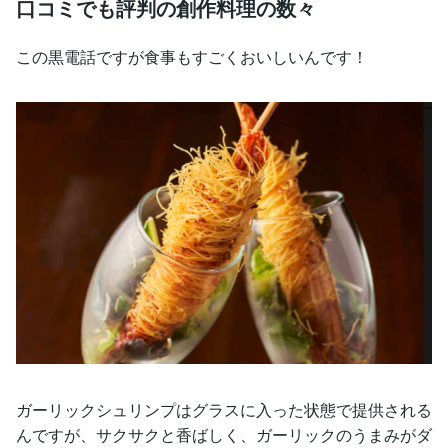
口コミでも評判の創作料理の数々
この黒電話ですが食事もすごくおいしいんです！
ガーリックシュリンプはグラスに入った状態で提供される
んですが、サクサクと香ばしく、ガーリックのうまみがダ