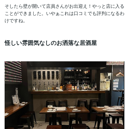
そしたら壁が開いて店員さんがお出迎え！やっと店に入る
ことができました。いやぁこれは口コミでも評判になるわ
けですね。
怪しい雰囲気なしのお洒落な居酒屋