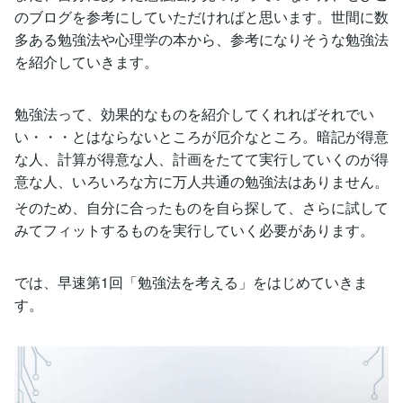
のブログを参考にしていただければと思います。世間に数
多ある勉強法や心理学の本から、参考になりそうな勉強法
を紹介していきます。
勉強法って、効果的なものを紹介してくれればそれでい
い・・・とはならないところが厄介なところ。暗記が得意
な人、計算が得意な人、計画をたてて実行していくのが得
意な人、いろいろな方に万人共通の勉強法はありません。
そのため、自分に合ったものを自ら探して、さらに試して
みてフィットするものを実行していく必要があります。
では、早速第1回「勉強法を考える」をはじめていきま
す。