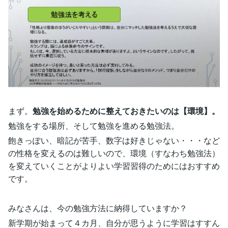
まず。
勉強を始めるために整えておきたいのは【環境】。
勉強をする場所、そして勉強を進める勉強法。
飽きっぽい、暗記が苦手、数字は好きじゃない・・・など
の性格を変えるのは難しいので、環境（すなわち勉強法）
を変えていくことがよりよい学習習得のためにはおすすめ
です。
みなさんは、今の勉強方法に納得していますか？
新学期が始まって４カ月、自分が思うように学習はすすん