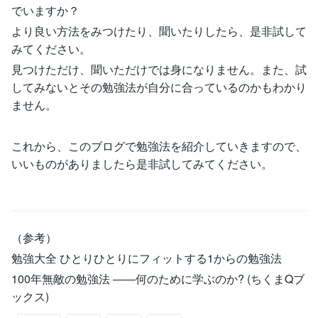
でいますか？
より良い方法をみつけたり、聞いたりしたら、是非試して
みてください。
見つけただけ、聞いただけでは身になりません。また、試
してみないとその勉強法が自分に合っているのかもわかり
ません。
これから、このブログで勉強法を紹介していきますので、
いいものがありましたら是非試してみてください。
（参考）
勉強大全 ひとりひとりにフィットする1からの勉強法
100年無敵の勉強法 ――何のために学ぶのか? (ちくまQブ
ックス)