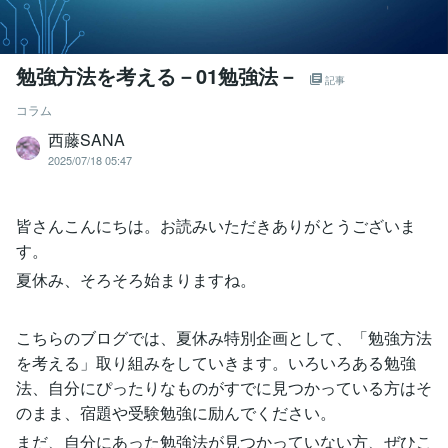
勉強方法を考える－01勉強法－
記事
コラム
西藤SANA
2025/07/18 05:47
皆さんこんにちは。お読みいただきありがとうございま
す。
夏休み、そろそろ始まりますね。
こちらのブログでは、夏休み特別企画として、「勉強方法
を考える」取り組みをしていきます。いろいろある勉強
法、自分にぴったりなものがすでに見つかっている方はそ
のまま、宿題や受験勉強に励んでください。
まだ、自分にあった勉強法が見つかっていない方、ぜひこ