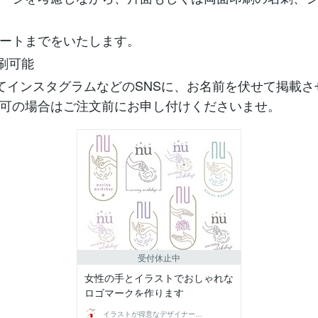
ートまでをいたします。
印刷可能
てインスタグラムなどのSNSに、お名前を伏せて掲載さ
可の場合はご注文前にお申し付けくださいませ。
受付休止中
女性の手とイラストでおしゃれな
ロゴマークを作ります
イラストが得意なデザイナー もぎ