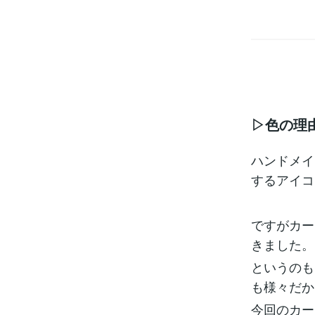
▷色の理
ハンドメイ
するアイコ
ですがカー
きました。
というのも
も様々だか
今回のカー