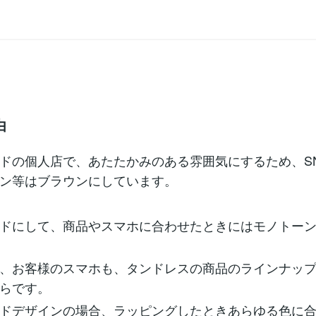
由
ドの個人店で、あたたかみのある雰囲気にするため、S
ン等はブラウンにしています。
ドにして、商品やスマホに合わせたときにはモノトー
、お客様のスマホも、タンドレスの商品のラインナッ
らです。
ドデザインの場合、ラッピングしたときあらゆる色に