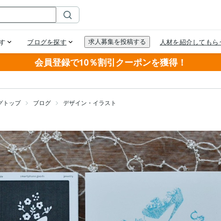
会員登録で10％割引クーポンを獲得！
グトップ
ブログ
デザイン・イラスト