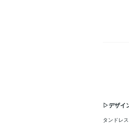
▷デザイ
タンドレス