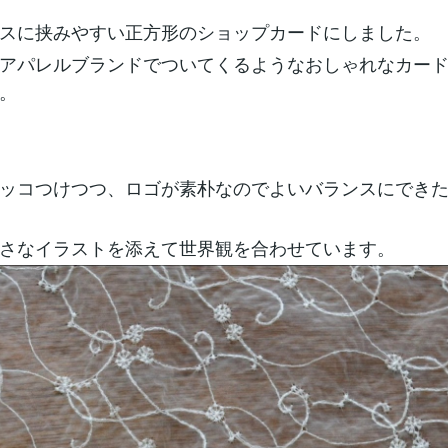
スに挟みやすい正方形のショップカードにしました。
アパレルブランドでついてくるようなおしゃれなカー
。
ッコつけつつ、ロゴが素朴なのでよいバランスにでき
さなイラストを添えて世界観を合わせています。