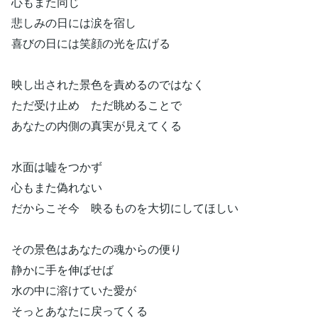
心もまた同じ
悲しみの日には涙を宿し
喜びの日には笑顔の光を広げる
映し出された景色を責めるのではなく
ただ受け止め ただ眺めることで
あなたの内側の真実が見えてくる
水面は嘘をつかず
心もまた偽れない
だからこそ今 映るものを大切にしてほしい
その景色はあなたの魂からの便り
静かに手を伸ばせば
水の中に溶けていた愛が
そっとあなたに戻ってくる