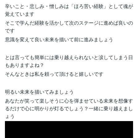
辛いこと・悲しみ・憎しみは「ほろ苦い経験」として魂が
覚えています
そこで学んだ経験を活かして次のステージに進めば良いの
です
意識を変えて良い未来を描いて前に進みましょう
とは言っても簡単には乗り越えられないと涙してしまう日
もありますよね？
そんなときは私を頼って頂けると嬉しいです
明るい未来を描いてみましょう
あなたが笑って楽しそうに心を弾ませている未来を想像す
るだけで心に明かりが灯るでしょう？一緒に乗り越えまし
ょう