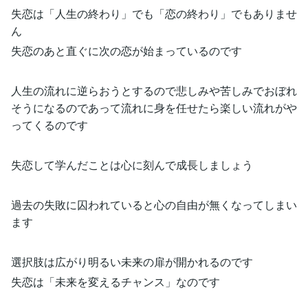
失恋は「人生の終わり」でも「恋の終わり」でもありませ
ん
失恋のあと直ぐに次の恋が始まっているのです
人生の流れに逆らおうとするので悲しみや苦しみでおぼれ
そうになるのであって流れに身を任せたら楽しい流れがや
ってくるのです
失恋して学んだことは心に刻んで成長しましょう
過去の失敗に囚われていると心の自由が無くなってしまい
ます
選択肢は広がり明るい未来の扉が開かれるのです
失恋は「未来を変えるチャンス」なのです