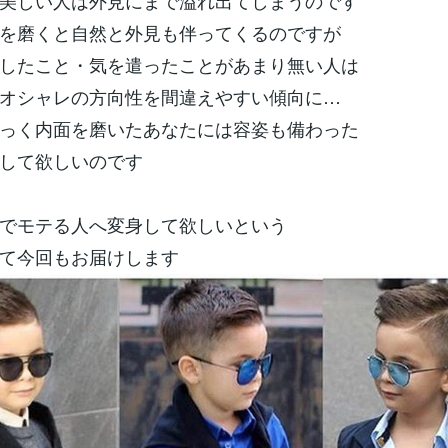
美しい人は外見にまで溢れ出てしまうのです
を磨くと自然と外見も伴ってくるのですが
したこと・気を遣ったことがあまり無い人は
オシャレの方向性を間違えやすい傾向に…
っく内面を磨いたあなたには容姿も備わった
して欲しいのです
でモテる人へ変身して欲しいという
て今回もお届けします