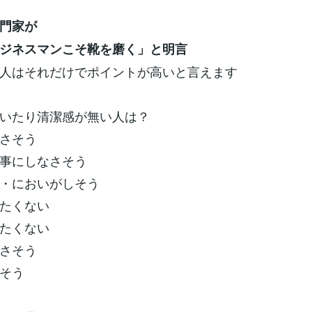
門家が
ジネスマンこそ靴を磨く」と明言
人はそれだけでポイントが高いと言えます
いたり清潔感が無い人は？
さそう
事にしなさそう
・においがしそう
たくない
たくない
さそう
そう