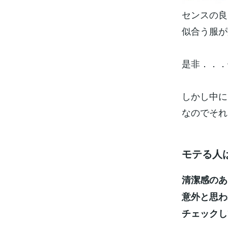
センスの良
似合う服が
是非．．．
しかし中に
なのでそれ
モテる人
清潔感のあ
意外と思わ
チェックし