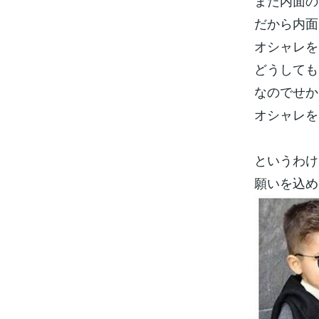
また内面の
だから内面
オシャレを
どうしても
なのでせか
オシャレを
というわけ
願いを込め