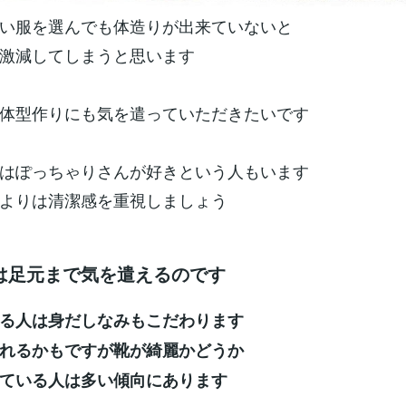
い服を選んでも体造りが出来ていないと
激減してしまうと思います
体型作りにも気を遣っていただきたいです
はぽっちゃりさんが好きという人もいます
よりは清潔感を重視しましょう
は足元まで気を遣えるのです
る人は身だしなみもこだわります
れるかもですが靴が綺麗かどうか
ている人は多い傾向にあります