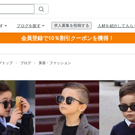
会員登録で10％割引クーポンを獲得！
グトップ
ブログ
美容・ファッション