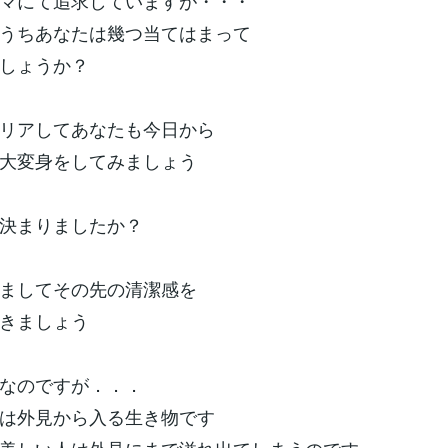
マにて追求していますが・・・
うちあなたは幾つ当てはまって
しょうか？
リアしてあなたも今日から
大変身をしてみましょう
決まりましたか？
ましてその先の清潔感を
きましょう
なのですが．．．
は外見から入る生き物です