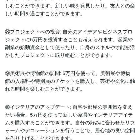
しむことができます。新しい味を発見したり、友人との楽
しい時間を過ごすことができます。
⑧プロジェクトへの投資: 自分のアイデアやビジネスプロ
ジェクトに5万円を投資することも考えられます。起業や
副業の始動資金として使ったり、自身のスキルや才能を活
かしたプロジェクトに取り組むことができます。
⑨美術展や博物館の訪問: 5万円を使って、美術展や博物
館の入場料や特別展のチケットを購入し、芸術や文化に触
れる時間を楽しむことができます。
⑩インテリアのアップデート: 自宅や部屋の雰囲気を変え
たい場合、5万円を使って新しい家具やインテリアアイテ
ムを購入することができます。自分の好みに合わせたリフ
ォームやデコレーションを行うことで、居心地の良い空間
を作り上げることができます。