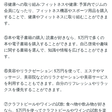
④健康への取り組み:フィットネスや健康: 予算内でジムの
会員になったり、フィットネス機器やスポーツ用品を購入
することで、健康やフィットネスに取り組むことができま
す。
⑤本や電子書籍の購入: 読書が好きなら、5万円で多くの
本や電子書籍を購入することができます。自己啓発や趣味
に関する書籍を選んで、知識や情報を広げることができま
す。
⑥美容やリラクゼーション: 5万円を使って、エステやマ
ッサージ、美容院などのリラクゼーションや美容サービス
を利用することもできます。自分のリフレッシュやリラッ
クスを優先することができます。
⑦クラフトビールやワインの試飲: 食べ物や飲み物が好き
なら、5万円を使ってクラフトビールやワインの試飲を楽