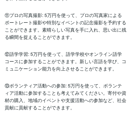
⑪プロの写真撮影: 5万円を使って、プロの写真家による
ポートレート撮影や特別なイベントの記念撮影を予約する
ことができます。素晴らしい写真を手に入れ、思い出に残
る瞬間を捉えることができます。
⑫語学学習: 5万円を使って、語学学校やオンライン語学
コースに参加することができます。新しい言語を学び、コ
ミュニケーション能力を向上させることができます。
⑬ボランティア活動への参加: 5万円を使って、ボランテ
ィア活動に参加することも考えてみてください。寄付や資
材の購入、地域のイベントや支援活動への参加など、社会
貢献に貢献することができます。