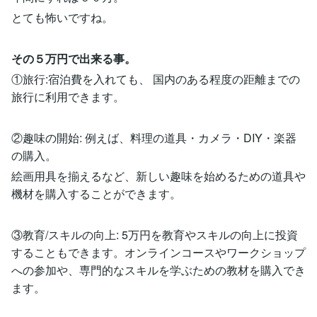
とても怖いですね。
その５万円で出来る事。
①旅行:宿泊費を入れても、 国内のある程度の距離までの
旅行に利用できます。
②趣味の開始: 例えば、料理の道具・カメラ・DIY・楽器
の購入。
絵画用具を揃えるなど、新しい趣味を始めるための道具や
機材を購入することができます。
③教育/スキルの向上: 5万円を教育やスキルの向上に投資
することもできます。オンラインコースやワークショップ
への参加や、専門的なスキルを学ぶための教材を購入でき
ます。