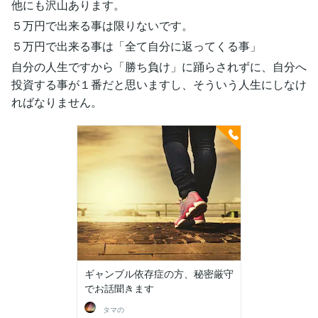
他にも沢山あります。
５万円で出来る事は限りないです。
５万円で出来る事は「全て自分に返ってくる事」
自分の人生ですから「勝ち負け」に踊らされずに、自分へ
投資する事が１番だと思いますし、そういう人生にしなけ
ればなりません。
ギャンブル依存症の方、秘密厳守
でお話聞きます
タマの