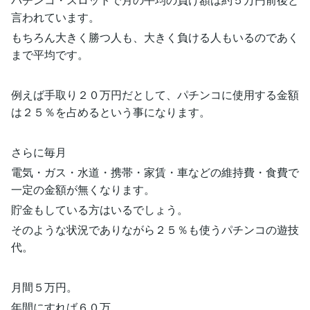
言われています。
もちろん大きく勝つ人も、大きく負ける人もいるのであく
まで平均です。
例えば手取り２０万円だとして、パチンコに使用する金額
は２５％を占めるという事になります。
さらに毎月
電気・ガス・水道・携帯・家賃・車などの維持費・食費で
一定の金額が無くなります。
貯金もしている方はいるでしょう。
そのような状況でありながら２５％も使うパチンコの遊技
代。
月間５万円。
年間にすれば６０万。