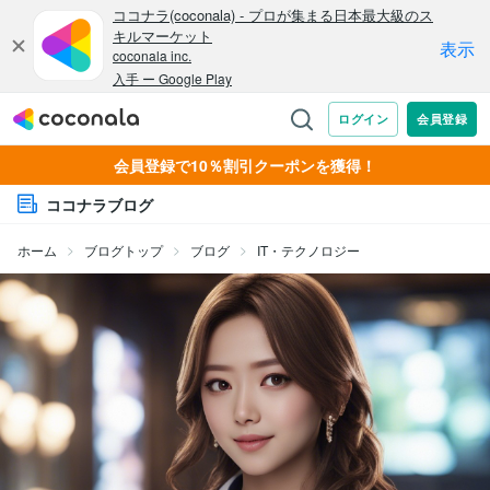
会員登録で10％割引クーポンを獲得！
ココナラブログ
ホーム
ブログトップ
ブログ
IT・テクノロジー