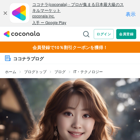
会員登録で10％割引クーポンを獲得！
ココナラブログ
ホーム
ブログトップ
ブログ
IT・テクノロジー