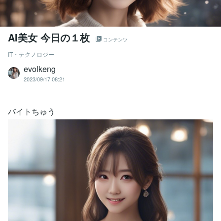
AI美女 今日の１枚
コンテンツ
IT・テクノロジー
evolkeng
2023/09/17 08:21
バイトちゅう