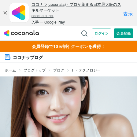
会員登録で10％割引クーポンを獲得！
ココナラブログ
ホーム
ブログトップ
ブログ
IT・テクノロジー