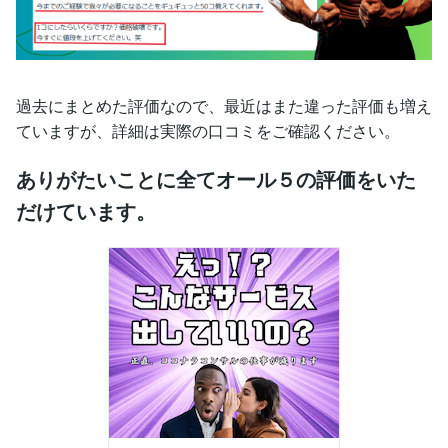
過去にまとめた評価なので、最近はまた違った評価も増え
ていますが、詳細は実際の口コミをご確認ください。
ありがたいことに全てオール５の評価をいた
だけています。