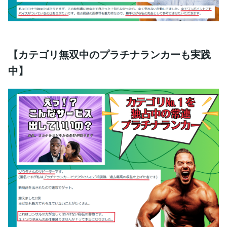
【カテゴリ無双中のプラチナランカーも実践
中】