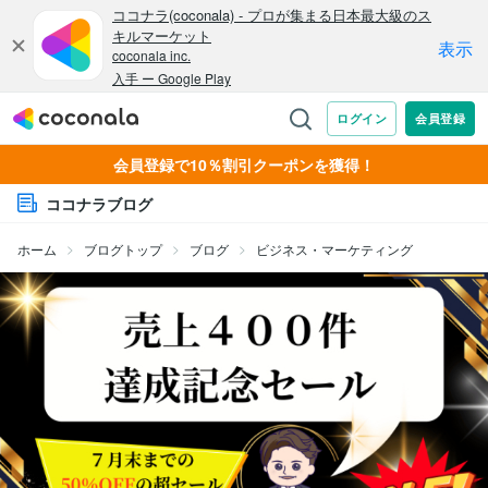
会員登録で10％割引クーポンを獲得！
ココナラブログ
ホーム
ブログトップ
ブログ
ビジネス・マーケティング