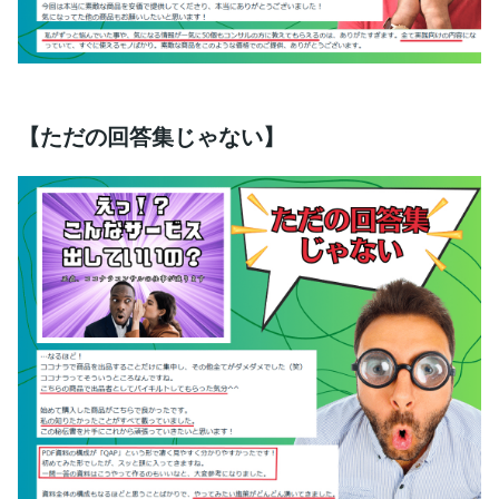
【ただの回答集じゃない】