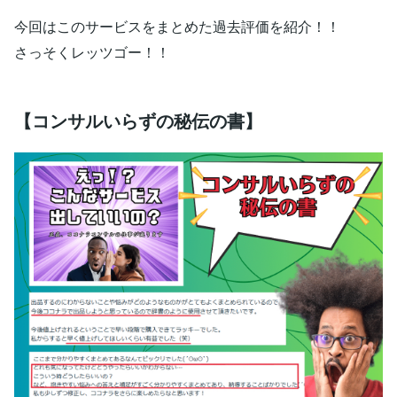
今回はこのサービスをまとめた過去評価を紹介！！
さっそくレッツゴー！！
【コンサルいらずの秘伝の書】