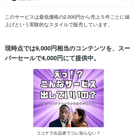
このサービスは最低価格の2,000円から売上５件ごとに値
上げという実験的なスタイルで販売しています。
現時点では9,000円相当のコンテンツを、スー
パーセールで4,000円にて提供中。
ココナラ出品者でコレ知らない？