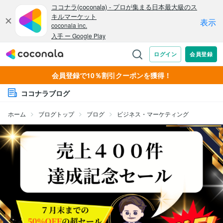
会員登録で10％割引クーポンを獲得！
ココナラブログ
ホーム
ブログトップ
ブログ
ビジネス・マーケティング