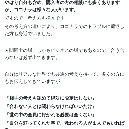
やはり自分も含め、購入者の方の相談にも多くあります
が、ココナラは様々な人がいます。
ですので、考え方も様々です。
その考え方の違いにより、ココナラでのトラブルに遭遇し
た方も身近でいました。
人間同士の場、しかもビジネスの場でもあるので、合う合
わないは必ず出てきます。
自分はリアルな世界でも共通の考えを持って、多くの方に
もお伝えしてきていますが、
『相手の考えも認めて絶対に否定はしない』
『合わない人とは関わらなければいいだけ』
『世の中の全員に好かれる必要は全くない』
『自分を頼ってくれた事で、救われる人が１人でもいれば