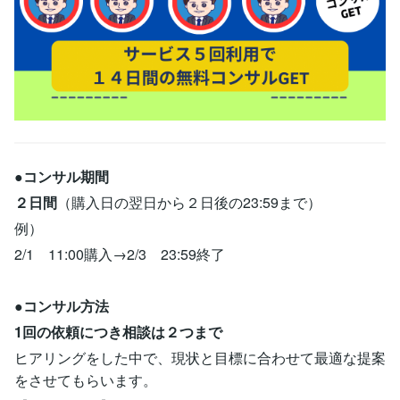
●
コンサル期間
２日間
（購入日の翌日から２日後の23:59まで）
例）
2/1 11:00購入→2/3 23:59終了
●
コンサル方法
1回の依頼につき相談は２つまで
ヒアリングをした中で、現状と目標に合わせて最適な提案
をさせてもらいます。