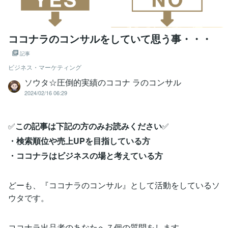
ココナラのコンサルをしていて思う事・・・
記事
ビジネス・マーケティング
ソウタ☆圧倒的実績のココナ ラのコンサル
2024/02/16 06:29
✅
この記事は下記の方のみお読みください
✅
・検索順位や売上UPを目指している方
・ココナラはビジネスの場と考えている方
どーも、『ココナラのコンサル』として活動をしているソ
ウタです。
ココナラ出品者のあなたへ７個の質問をします。