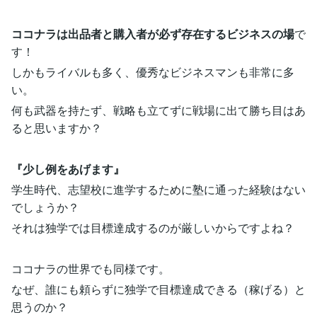
ココナラは出品者と購入者が必ず存在するビジネスの場
で
す！
しかもライバルも多く、優秀なビジネスマンも非常に多
い。
何も武器を持たず、戦略も立てずに戦場に出て勝ち目はあ
ると思いますか？
『少し例をあげます』
学生時代、志望校に進学するために塾に通った経験はない
でしょうか？
それは独学では目標達成するのが厳しいからですよね？
ココナラの世界でも同様です。
なぜ、誰にも頼らずに独学で目標達成できる（稼げる）と
思うのか？