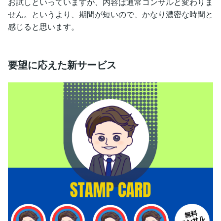
お試しといっていますが、内容は通常コンサルと変わりま
せん。というより、期間が短いので、かなり濃密な時間と
感じると思います。
要望に応えた新サービス