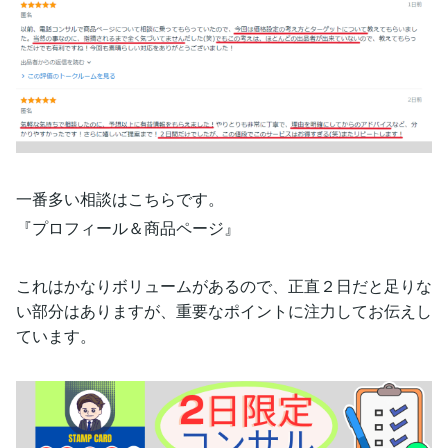
一番多い相談はこちらです。
『プロフィール＆商品ページ』
これはかなりボリュームがあるので、正直２日だと足りな
い部分はありますが、重要なポイントに注力してお伝えし
ています。