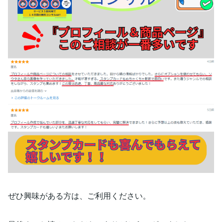
ぜひ興味がある方は、ご利用ください。