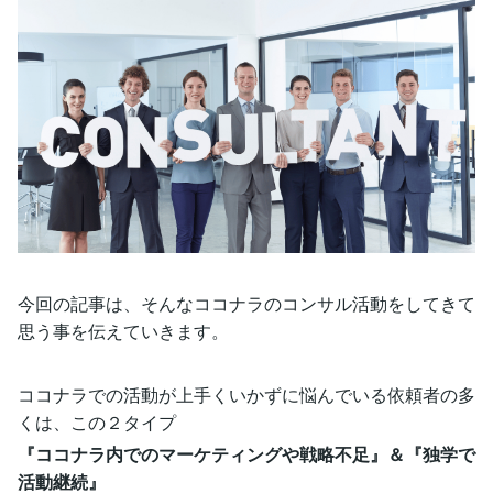
今回の記事は、そんなココナラのコンサル活動をしてきて
思う事を伝えていきます。
ココナラでの活動が上手くいかずに悩んでいる依頼者の多
くは、この２タイプ
『ココナラ内でのマーケティングや戦略不足』＆『独学で
活動継続』