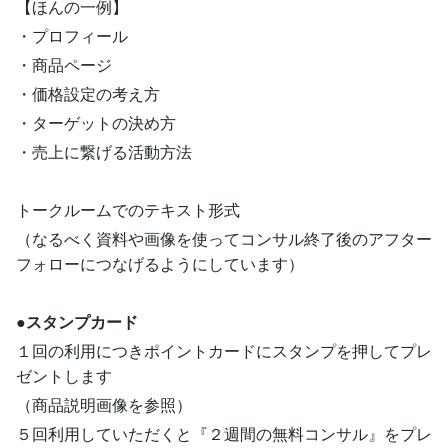
【ほんの一例】
・プロフィール
・商品ページ
・価格設定の考え方
・ターゲットの決め方
・売上に繋げる活動方法
トークルームでのテキスト形式
（なるべく資料や画像を使ってコンサル終了後のアフター
フォローにつなげるようにしています）
●
スタンプカード
１回の利用につきポイントカードにスタンプを押してプレ
ゼントします
（商品説明画像を参照）
５回利用していただくと『２週間の無料コンサル』をプレ