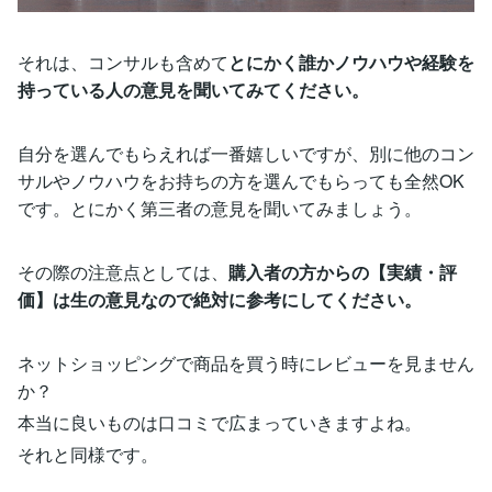
それは、コンサルも含めて
とにかく誰かノウハウや経験を
持っている人の意見を聞いてみてください。
自分を選んでもらえれば一番嬉しいですが、別に他のコン
サルやノウハウをお持ちの方を選んでもらっても全然OK
です。とにかく第三者の意見を聞いてみましょう。
その際の注意点としては、
購入者の方からの【実績・評
価】は生の意見なので絶対に参考にしてください。
ネットショッピングで商品を買う時にレビューを見ません
か？
本当に良いものは口コミで広まっていきますよね。
それと同様です。