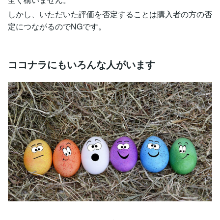
しかし、いただいた評価を否定することは購入者の方の否
定につながるのでNGです。
ココナラにもいろんな人がいます