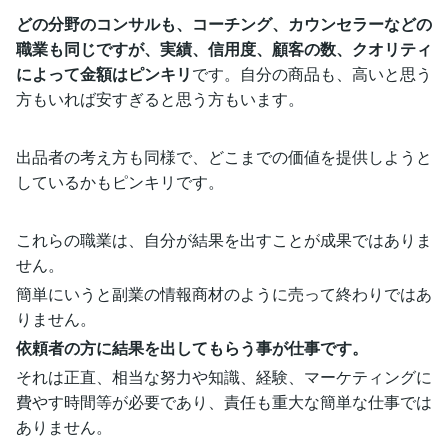
どの分野のコンサルも、コーチング、カウンセラーなどの
職業も同じですが、実績、信用度、顧客の数、クオリティ
によって金額はピンキリ
です。自分の商品も、高いと思う
方もいれば安すぎると思う方もいます。
出品者の考え方も同様で、どこまでの価値を提供しようと
しているかもピンキリです。
これらの職業は、自分が結果を出すことが成果ではありま
せん。
簡単にいうと副業の情報商材のように売って終わりではあ
りません。
依頼者の方に結果を出してもらう事が仕事です。
それは正直、相当な努力や知識、経験、マーケティングに
費やす時間等が必要であり、責任も重大な簡単な仕事では
ありません。