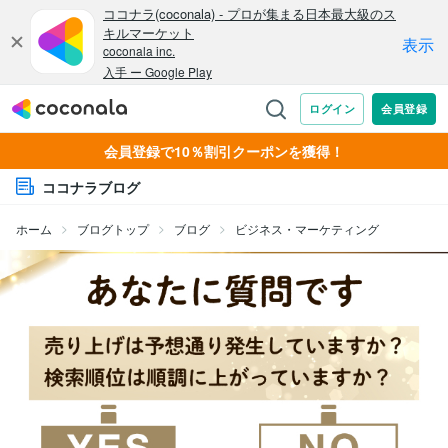
会員登録で10％割引クーポンを獲得！
ココナラブログ
ホーム
ブログトップ
ブログ
ビジネス・マーケティング