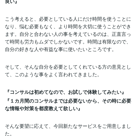
良い』
こう考えると、必要としている人にだけ時間を使うことに
なり、悩む必要もなく、より時間を大切に使うことができ
ます。自分と合わない人の事を考えているのは、正直言っ
て時間も労力もムダでしかないです。時間は有限なので、
自分の好きな人や有益な事に使いたいところです。
そして、そんな自分を必要としてくれている方の意見とし
て、このような事をよく言われてきました。
『コンサルは初めてなので、お試しで体験してみたい』
『１カ月間のコンサルまでは必要ないから、その時に必要
な情報や対策を都度教えて欲しい』
そんな要望に応えて、今回新たなサービスをご用意しまし
た。