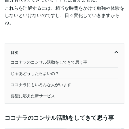
これらを理解するには、相当な時間をかけて勉強や体験を
しないといけないのですし、日々変化していきますから
ね。
目次
ココナラのコンサル活動をしてきて思う事
じゃあどうしたらよいの？
ココナラにもいろんな人がいます
要望に応えた新サービス
ココナラのコンサル活動をしてきて思う事