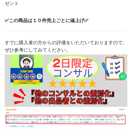
ゼント
✅この商品は１０件売上ごとに値上げ✅
すでに購入者の方からの評価をいただいておりますので、
ぜひ参考にしてみてください。