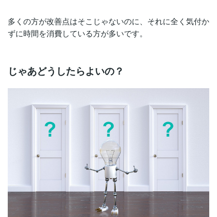
多くの方が改善点はそこじゃないのに、それに全く気付か
ずに時間を消費している方が多いです。
じゃあどうしたらよいの？