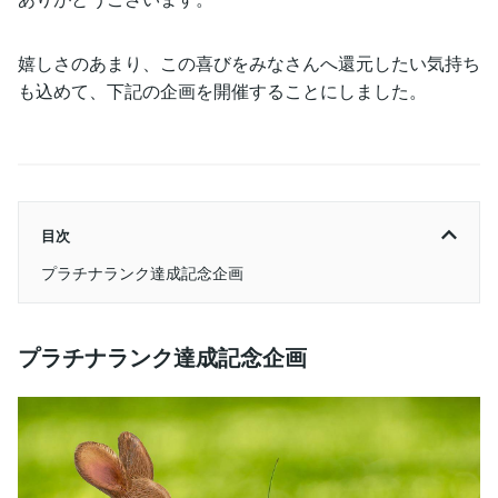
嬉しさのあまり、この喜びをみなさんへ還元したい気持ち
も込めて、下記の企画を開催することにしました。
目次
プラチナランク達成記念企画
プラチナランク達成記念企画