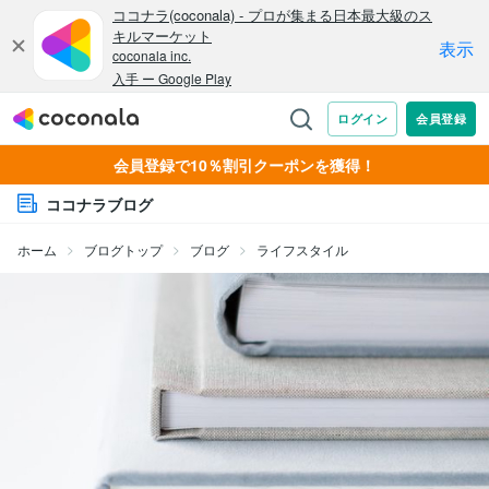
会員登録で10％割引クーポンを獲得！
ココナラブログ
ホーム
ブログトップ
ブログ
ライフスタイル