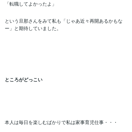
「転職してよかったよ」
という旦那さんをみて私も「じゃあ近々再開あるかもな
ー」と期待していました。
ところがどっこい
本人は毎日を楽しむばかりで私は家事育児仕事・・・