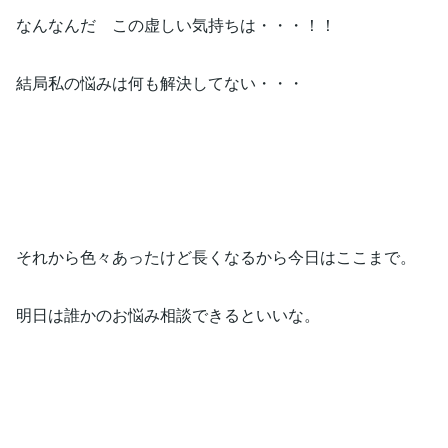
なんなんだ この虚しい気持ちは・・・！！
結局私の悩みは何も解決してない・・・
それから色々あったけど長くなるから今日はここまで。
明日は誰かのお悩み相談できるといいな。