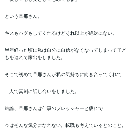
という旦那さん。
キスもハグもしてくれるけどそれ以上が絶対にない。
半年経った頃に私は自分に自信がなくなってしまって子ど
もを連れて家出をしました。
そこで初めて旦那さんが私の気持ちに向き合ってくれて
二人で真剣に話し合いをしました。
結論、旦那さんは仕事のプレッシャーと疲れで
今はそんな気分になれない。転職も考えているとのこと。