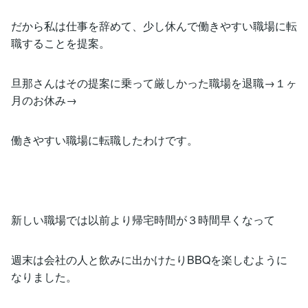
だから私は仕事を辞めて、少し休んで働きやすい職場に転
職することを提案。
旦那さんはその提案に乗って厳しかった職場を退職→１ヶ
月のお休み→
働きやすい職場に転職したわけです。
新しい職場では以前より帰宅時間が３時間早くなって
週末は会社の人と飲みに出かけたりBBQを楽しむように
なりました。