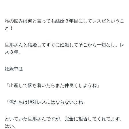
私の悩みは何と言っても結婚３年目にしてレスだというこ
と！
旦那さんと結婚してすぐに妊娠してそこから一切なし。レ
ス３年。
妊娠中は
「出産して落ち着いたらまた仲良くしようね」
「俺たちは絶対レスにはならないよね」
といていた旦那さんですが、完全に拒否してくれてます、
はい。