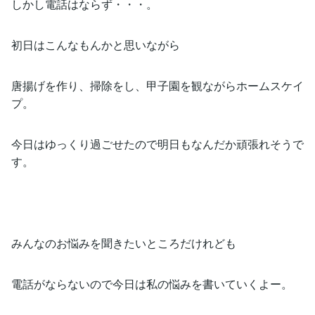
しかし電話はならず・・・。
初日はこんなもんかと思いながら
唐揚げを作り、掃除をし、甲子園を観ながらホームスケイ
プ。
今日はゆっくり過ごせたので明日もなんだか頑張れそうで
す。
みんなのお悩みを聞きたいところだけれども
電話がならないので今日は私の悩みを書いていくよー。