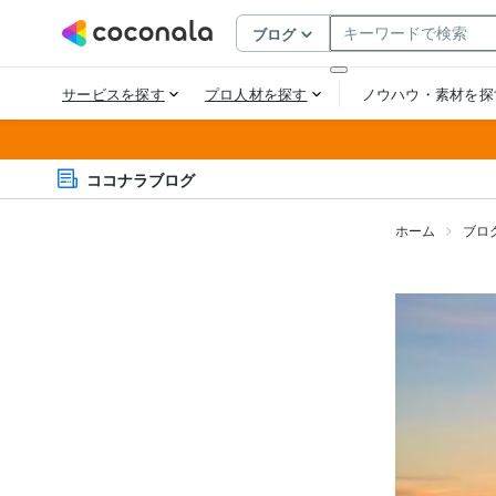
ココナラブログ
ホーム
ブロ