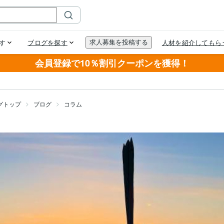
会員登録で10％割引クーポンを獲得！
グトップ
ブログ
コラム