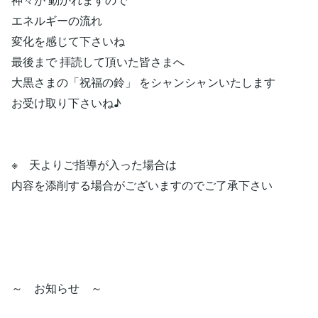
エネルギーの流れ
変化を感じて下さいね
最後まで 拝読して頂いた皆さまへ
大黒さまの「祝福の鈴」 をシャンシャンいたします
お受け取り下さいね♪
※ 天よりご指導が入った場合は
内容を添削する場合がございますのでご了承下さい
～ お知らせ ～