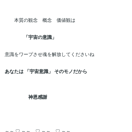
本質の観念 概念 価値観は
「宇宙の意識」
意識をワープさせ魂を解放してくださいね
あなたは 「宇宙意識」 そのモノだから
神恩感謝
～～ ♡ ～～ ♡ ～～ ♡ ～～