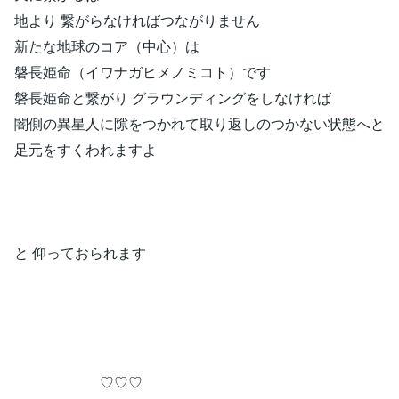
地より 繋がらなければつながりません
新たな地球のコア（中心）は
磐長姫命（イワナガヒメノミコト）です
磐長姫命と繋がり グラウンディングをしなければ
闇側の異星人に隙をつかれて取り返しのつかない状態へと
足元をすくわれますよ
と 仰っておられます
♡♡♡