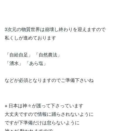
3次元の物質世界は崩壊し終わりを迎えますので
私くしが進めております
「自給自足」 「自然農法」
「湧水」 「あら塩」
などが必須となりますのでご準備下さいね
※ 日本は神々が護って下さっています
大丈夫ですので情報に踊らされないように
ですが下準備だけは怠らないように
神々が 動かれますので