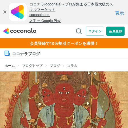
会員登録で10％割引クーポンを獲得！
ココナラブログ
ホーム
ブログトップ
ブログ
コラム