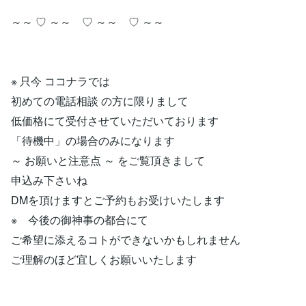
～～ ♡ ～～ ♡ ～～ ♡ ～～
※ 只今 ココナラでは
初めての電話相談 の方に限りまして
低価格にて受付させていただいております
「待機中」の場合のみになります
～ お願いと注意点 ～ をご覧頂きまして
申込み下さいね
DMを頂けますとご予約もお受けいたします
※ 今後の御神事の都合にて
ご希望に添えるコトができないかもしれません
ご理解のほど宜しくお願いいたします