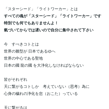
「スターシード」「ライトワーカー」とは
すべての魂が「スターシード」「ライトワーカー」です
特別でも何でもありませんよ！
氣づいてからでは遅いので自分に集中されて下さい
今 すべきコトとは
世界の雛型が 日本であるゆへ
世界の中心である聖地
日本の國 龍の國 を大浄化しなければならない
皆がそれぞれ
天に繋がるコトしか 考えていない（思考）為に
心身の穢れの浄化を怠（おこた）っている
天に繋がるは