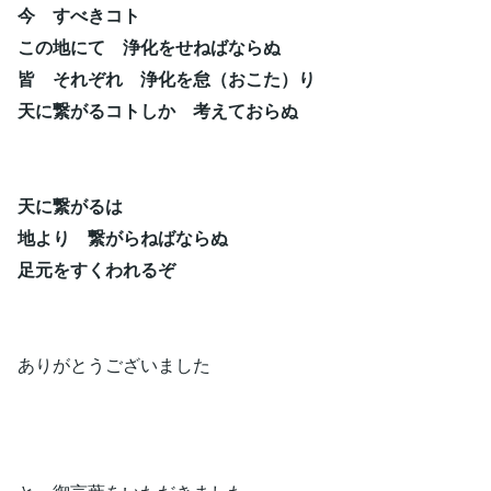
今 すべきコト
この地にて 浄化をせねばならぬ
皆 それぞれ 浄化を怠（おこた）り
天に繋がるコトしか 考えておらぬ
天に繋がるは
地より 繋がらねばならぬ
足元をすくわれるぞ
ありがとうございました