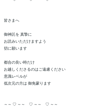
皆さまへ
御神託を 真摯に
お読みいただけますよう
切に願います
都合の良い時だけ
お越しくださるのはご遠慮ください
意識レベルが
低次元の方は 御免蒙ります
～～ ♡ ～～ ♡ ～～ ♡ ～～