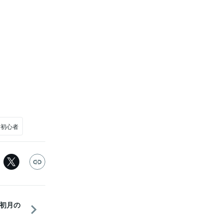
#初心者
初月の