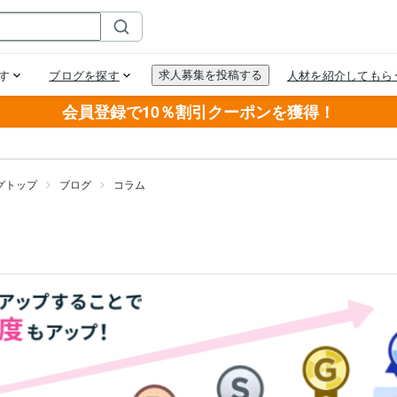
会員登録で10％割引クーポンを獲得！
グトップ
ブログ
コラム