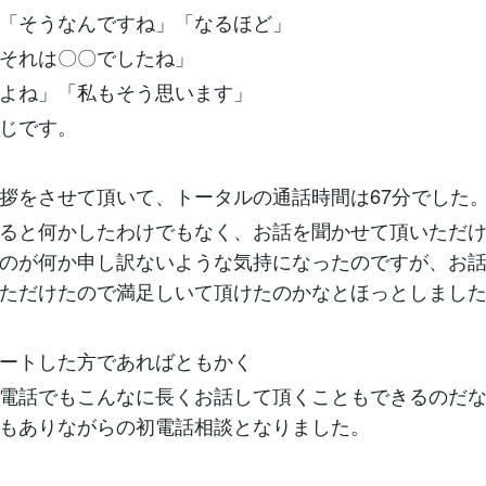
「そうなんですね」「なるほど」
それは〇〇でしたね」
よね」「私もそう思います」
じです。
拶をさせて頂いて、トータルの通話時間は67分でした
ると何かしたわけでもなく、お話を聞かせて頂いただ
のが何か申し訳ないような気持になったのですが、お
ただけたので満足しいて頂けたのかなとほっとしまし
ートした方であればともかく
電話でもこんなに長くお話して頂くこともできるのだ
もありながらの初電話相談となりました。