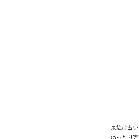
最近は占い
ゆったり寄