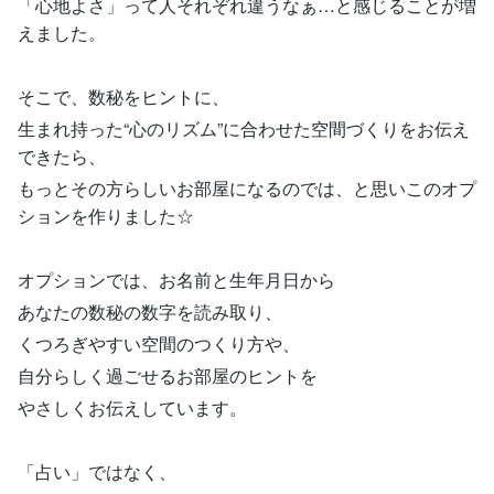
「心地よさ」って人それぞれ違うなぁ…と感じることが増
えました。
そこで、数秘をヒントに、
生まれ持った“心のリズム”に合わせた空間づくりをお伝え
できたら、
もっとその方らしいお部屋になるのでは、と思いこのオプ
ションを作りました☆
オプションでは、お名前と生年月日から
あなたの数秘の数字を読み取り、
くつろぎやすい空間のつくり方や、
自分らしく過ごせるお部屋のヒントを
やさしくお伝えしています。
「占い」ではなく、