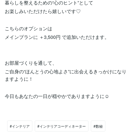
暮らしを整えるための“心のヒント”として
お楽しみいただけたら嬉しいです♡
こちらのオプションは
メインプランに ＋3,500円 で追加いただけます。
お部屋づくりを通して、
ご自身の“ほんとうの心地よさ”に出会えるきっかけになり
ますように！
今日もあなたの一日が穏やかでありますように☺
#インテリア
#インテリアコーディネーター
#数秘