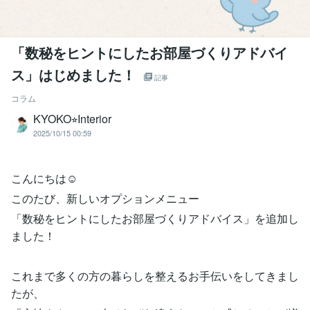
「数秘をヒントにしたお部屋づくりアドバイ
ス」はじめました！
記事
コラム
KYOKO⭐︎Interior
2025/10/15 00:59
こんにちは☺
このたび、新しいオプションメニュー
「数秘をヒントにしたお部屋づくりアドバイス」を追加し
ました！
これまで多くの方の暮らしを整えるお手伝いをしてきまし
たが、