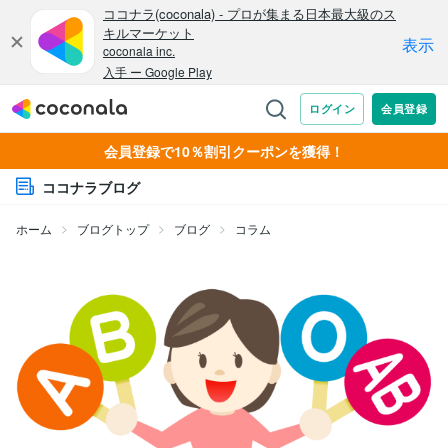
会員登録で10％割引クーポンを獲得！
ココナラブログ
ホーム
ブログトップ
ブログ
コラム