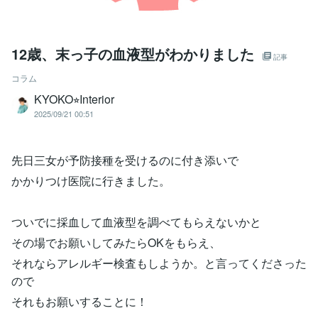
12歳、末っ子の血液型がわかりました
記事
コラム
KYOKO⭐︎Interior
2025/09/21 00:51
先日三女が予防接種を受けるのに付き添いで
かかりつけ医院に行きました。
ついでに採血して血液型を調べてもらえないかと
その場でお願いしてみたらOKをもらえ、
それならアレルギー検査もしようか。と言ってくださった
ので
それもお願いすることに！