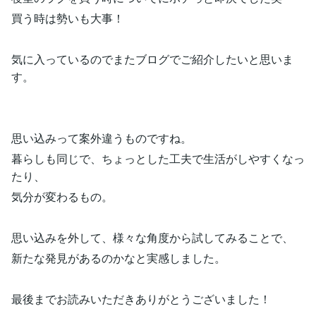
買う時は勢いも大事！
気に入っているのでまたブログでご紹介したいと思いま
す。
思い込みって案外違うものですね。
暮らしも同じで、ちょっとした工夫で生活がしやすくなっ
たり、
気分が変わるもの。
思い込みを外して、様々な角度から試してみることで、
新たな発見があるのかなと実感しました。
最後までお読みいただきありがとうございました！