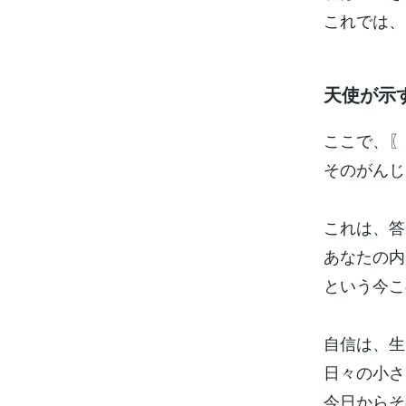
これでは、
天使が示
ここで、〖
そのがんじ
これは、答
あなたの内
という今こ
自信は、生
日々の小さ
今日からそ