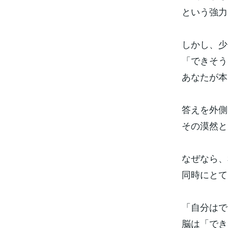
という強力
しかし、少
「できそう
あなたが本
答えを外側
その漠然と
なぜなら、
同時にとて
「自分はで
脳は「でき