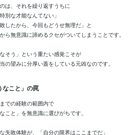
のは、それを繰り返すうちに
特別な才能なんてない」
敗したから、今回もどうせ無理だ」と
から無意識に諦めるクセがついてしまうことです。
なそう」という重たい感覚こそが
当の望みに分厚い蓋をしている元凶なのです。
うなこと」の罠
までの経験の範囲内で
なこと」を無意識に選びがちです。
な失敗体験が、「自分の限界はここまでだ」