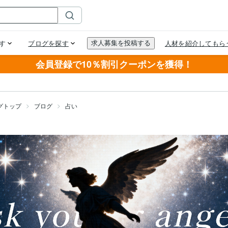
会員登録で10％割引クーポンを獲得！
グトップ
ブログ
占い