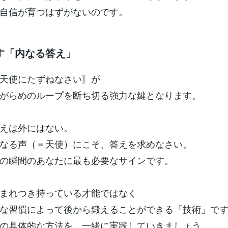
自信が育つはずがないのです。
す「内なる答え」
天使にたずねなさい〗が
がらめのループを断ち切る強力な鍵となります。
えは外にはない。
なる声（＝天使）にこそ、答えを求めなさい。
の瞬間のあなたに最も必要なサインです。
まれつき持っている才能ではなく
な習慣によって後から鍛えることができる「技術」で
の具体的な方法を、一緒に実践していきましょう。