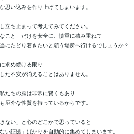
な思い込みを作り上げてしまいます。
し立ち止まって考えてみてください。
なこと」だけを安全に、慎重に積み重ねて
当にたどり着きたいと願う場所へ行けるでしょうか？
に求め続ける限り
した不安が消えることはありません。
私たちの脳は非常に賢くもあり
も厄介な性質を持っているからです。
きない」と心のどこかで思っていると
ない証拠」ばかりを自動的に集めてしまいます。