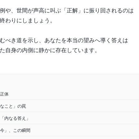
例や、世間が声高に叫ぶ「正解」に振り回されるのは
終わりにしましょう。
むべき道を示し、あなたを本当の望みへ導く答えは
た自身の内側に静かに存在しています。
正体
なこと」の罠
「内なる答え」
今」、この瞬間