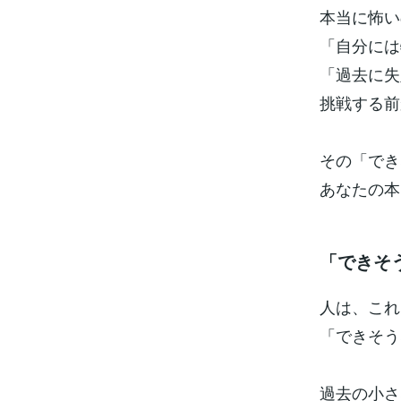
本当に怖い
「自分には
「過去に失
挑戦する前
その「でき
あなたの本
「できそ
人は、これ
「できそう
過去の小さ