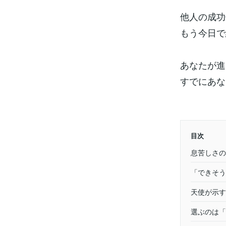
他人の成功
もう今日で
あなたが進
すでにあな
目次
息苦しさの
「できそう
天使が示す
選ぶのは「