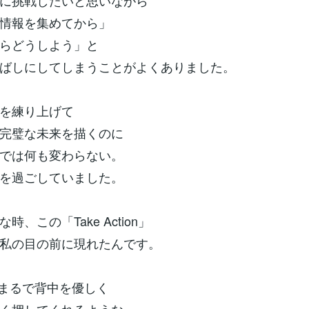
に挑戦したいと思いながら
情報を集めてから」
らどうしよう」と
ばしにしてしまうことがよくありました。
を練り上げて
完璧な未来を描くのに
では何も変わらない。
を過ごしていました。
時、この「Take Action」
私の目の前に現れたんです。
まるで背中を優しく