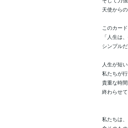
そして力強
天使からの
このカード
「人生は、
シンプルだ
人生が短い
私たちが行
貴重な時間
終わらせて
私たちは、