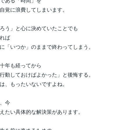
である「時間」を
自覚に浪費してしまいます。
ろう」と心に決めていたことでも
れば
に「いつか」のままで終わってしまう。
十年も経ってから
行動しておけばよかった」と後悔する。
は、もったいないですよね。
、今
えたい具体的な解決策があります。