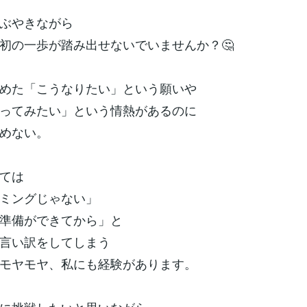
ぶやきながら
初の一歩が踏み出せないでいませんか？🤔
めた「こうなりたい」という願いや
ってみたい」という情熱があるのに
めない。
ては
ミングじゃない」
準備ができてから」と
言い訳をしてしまう
モヤモヤ、私にも経験があります。