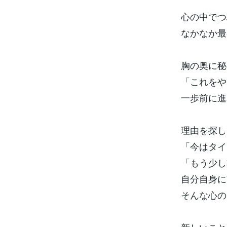
心の中でつ
なかなか最
胸の奥に秘
「これをや
一歩前に進
理由を探し
「今はタイ
「もう少し
自分自身に
そんな心の