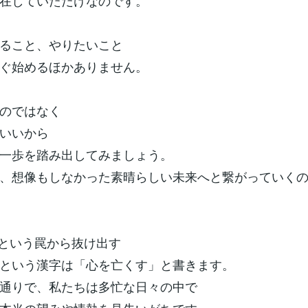
在していただけなのです。
ること、やりたいこと
ぐ始めるほかありません。
のではなく
いいから
一歩を踏み出してみましょう。
、想像もしなかった素晴らしい未来へと繋がっていく
」という罠から抜け出す
という漢字は「心を亡くす」と書きます。
通りで、私たちは多忙な日々の中で