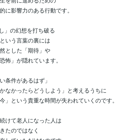
生を前に進めるための
的に影響力のある行動です。
ばし」の幻想を打ち破る
という言葉の裏には
然とした「期待」や
恐怖」が隠れています。
い条件があるはず」
かなかったらどうしよう」と考えるうちに
今」という貴重な時間が失われていくのです。
続けて老人になった人は
きたのではなく