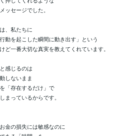
く押してくれるような
メッセージでした。
は、私たちに
行動を起こした瞬間に動き出す」という
けど一番大切な真実を教えてくれています。
と感じるのは
動しないまま
を「存在するだけ」で
しまっているからです。
お金の損失には敏感なのに