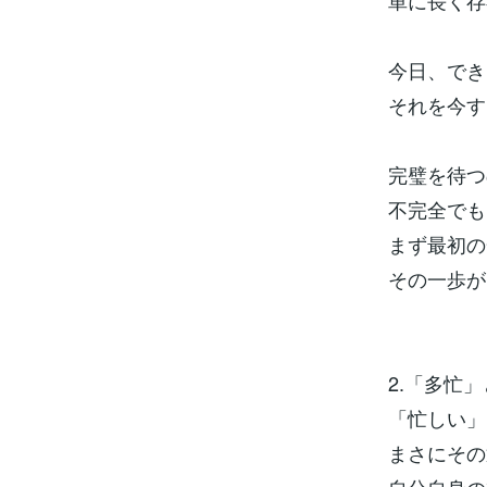
単に長く存
今日、でき
それを今す
完璧を待つ
不完全でも
まず最初の
その一歩が
2.「多忙
「忙しい」
まさにその