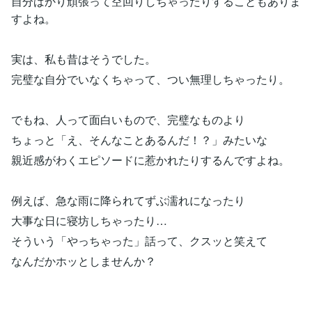
自分ばかり頑張って空回りしちゃったりすることもありま
すよね。
実は、私も昔はそうでした。
完璧な自分でいなくちゃって、つい無理しちゃったり。
でもね、人って面白いもので、完璧なものより
ちょっと「え、そんなことあるんだ！？」みたいな
親近感がわくエピソードに惹かれたりするんですよね。
例えば、急な雨に降られてずぶ濡れになったり
大事な日に寝坊しちゃったり…
そういう「やっちゃった」話って、クスッと笑えて
なんだかホッとしませんか？