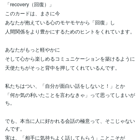
「recovery（回復）」
このカードは、まさに今
あなたが抱えている心のモヤモヤから「回復」し
人間関係をより豊かにするためのヒントをくれています。
あなたがもっと軽やかに
そして心から楽しめるコミュニケーションを築けるように
天使たちがそっと背中を押してくれているんです。
私たちはつい、「自分が面白い話をしないと！」とか
「何か気の利いたことを言わなきゃ」って思ってしまいが
ち。
でも、本当に人に好かれる会話の極意って、そこじゃない
んです。
実は、「相手に気持ちよく話してもらう」ことこそが