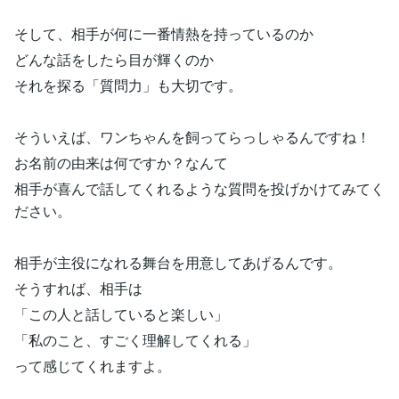
そして、相手が何に一番情熱を持っているのか
どんな話をしたら目が輝くのか
それを探る「質問力」も大切です。
そういえば、ワンちゃんを飼ってらっしゃるんですね！
お名前の由来は何ですか？なんて
相手が喜んで話してくれるような質問を投げかけてみてく
ださい。
相手が主役になれる舞台を用意してあげるんです。
そうすれば、相手は
「この人と話していると楽しい」
「私のこと、すごく理解してくれる」
って感じてくれますよ。