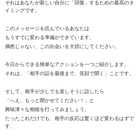
それはあなたが新しい自分に「回復」するための最高のタ
イミングです。
このメッセージを読んでいるあなたは
もうすでに変わる準備ができています。
偶然じゃない、この出会いを大切にしてください。
今日からできる簡単なアクションを一つご紹介します。
それは、「相手の話を最後まで、笑顔で聞く」ことです。
そして、相手が少しでも楽しそうに話したら
「へえ、もっと聞かせてください！」と
興味津々な相槌を打ってみましょう。
たったこれだけでも、相手の反応は驚くほど変わるはずで
す。