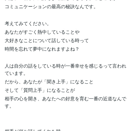
コミュニケーションの最高の秘訣なんです。
考えてみてください。
あなたがすごく熱中していることや
大好きなことについて話している時って
時間を忘れて夢中になれますよね？
人は自分の話をしている時が一番幸せを感じるって言われ
ています。
だから、あなたが「聞き上手」になること
そして「質問上手」になることが
相手の心を開き、あなたへの好意を育む一番の近道なんで
す。