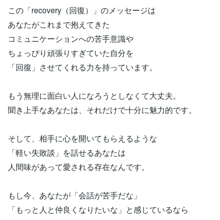
この「recovery（回復）」のメッセージは
あなたがこれまで抱えてきた
コミュニケーションへの苦手意識や
ちょっぴり頑張りすぎていた自分を
「回復」させてくれる力を持っています。
もう無理に面白い人になろうとしなくて大丈夫。
聞き上手なあなたは、それだけで十分に魅力的です。
そして、相手に心を開いてもらえるような
「軽い失敗談」を話せるあなたは
人間味があって愛される存在なんです。
もし今、あなたが「会話が苦手だな」
「もっと人と仲良くなりたいな」と感じているなら