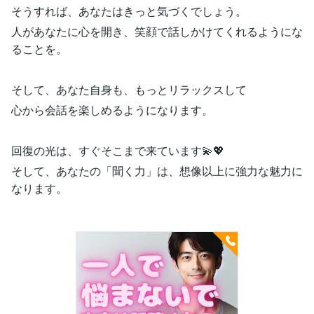
そうすれば、あなたはきっと気づくでしょう。
人があなたに心を開き、笑顔で話しかけてくれるようにな
ることを。
そして、あなた自身も、もっとリラックスして
心から会話を楽しめるようになります。
回復の光は、すぐそこまで来ています💫💖
そして、あなたの「聞く力」は、想像以上に強力な魅力に
なります。