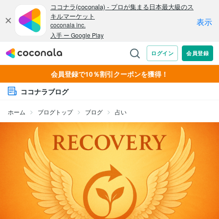
会員登録で10％割引クーポンを獲得！
ココナラブログ
ホーム
ブログトップ
ブログ
占い