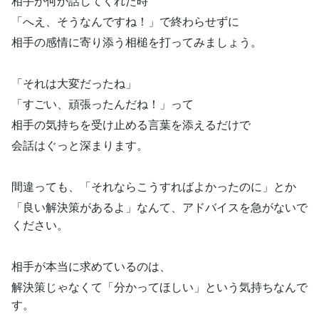
相手が何か話してくれた時
「へえ、そうなんですね！」で終わらせずに
相手の感情に寄り添う相槌を打ってみましょう。
「それは大変だったね」
「すごい、頑張ったんだね！」って
相手の気持ちを受け止める言葉を添えるだけで
会話はぐっと深まります。
間違っても、「それならこうすればよかったのに」とか
「良い解決策があるよ」なんて、アドバイスを急がないで
ください。
相手が本当に求めているのは、
解決策じゃなくて「分かってほしい」という気持ちなんで
す。