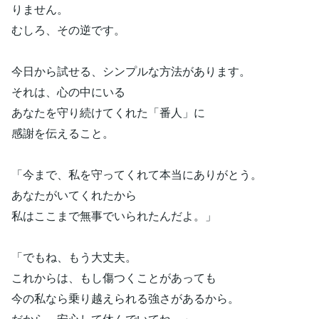
りません。
むしろ、その逆です。
今日から試せる、シンプルな方法があります。
それは、心の中にいる
あなたを守り続けてくれた「番人」に
感謝を伝えること。
「今まで、私を守ってくれて本当にありがとう。
あなたがいてくれたから
私はここまで無事でいられたんだよ。」
「でもね、もう大丈夫。
これからは、もし傷つくことがあっても
今の私なら乗り越えられる強さがあるから。
だから、安心して休んでいてね。」