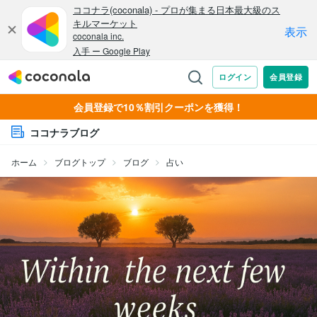
会員登録で10％割引クーポンを獲得！
ココナラブログ
ホーム
ブログトップ
ブログ
占い