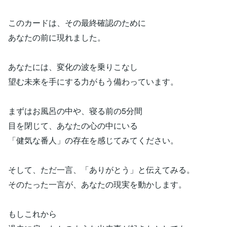
このカードは、その最終確認のために
あなたの前に現れました。
あなたには、変化の波を乗りこなし
望む未来を手にする力がもう備わっています。
まずはお風呂の中や、寝る前の5分間
目を閉じて、あなたの心の中にいる
「健気な番人」の存在を感じてみてください。
そして、ただ一言、「ありがとう」と伝えてみる。
そのたった一言が、あなたの現実を動かします。
もしこれから