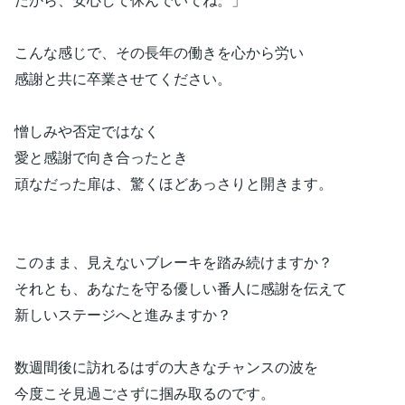
こんな感じで、その長年の働きを心から労い
感謝と共に卒業させてください。
憎しみや否定ではなく
愛と感謝で向き合ったとき
頑なだった扉は、驚くほどあっさりと開きます。
このまま、見えないブレーキを踏み続けますか？
それとも、あなたを守る優しい番人に感謝を伝えて
新しいステージへと進みますか？
数週間後に訪れるはずの大きなチャンスの波を
今度こそ見過ごさずに掴み取るのです。