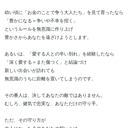
幼い頃に「お金のことで争う大人たち」を見て育ったなら
「豊かになる＝争いや不幸を招く」
というルールを無意識に作り上げ
豊かさからあなたを遠ざけようとします。
あるいは、「愛する人との辛い別れ」を経験したなら
「深く愛する＝また傷つく」と結論づけ
新しい出会いが訪れても
無意識のうちに距離を置いてしまうのです。
その番人は、決してあなたの敵ではありません。
むしろ、健気で忠実な、あなただけの守り手。
ただ、その守り方が