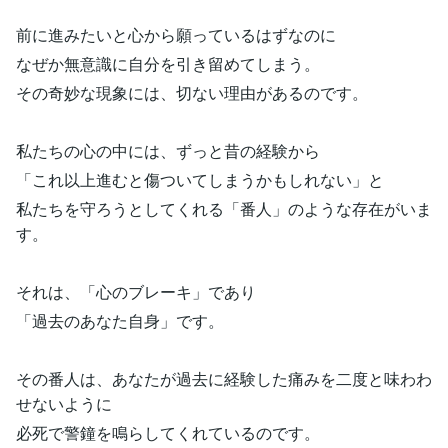
前に進みたいと心から願っているはずなのに
なぜか無意識に自分を引き留めてしまう。
その奇妙な現象には、切ない理由があるのです。
私たちの心の中には、ずっと昔の経験から
「これ以上進むと傷ついてしまうかもしれない」と
私たちを守ろうとしてくれる「番人」のような存在がいま
す。
それは、「心のブレーキ」であり
「過去のあなた自身」です。
その番人は、あなたが過去に経験した痛みを二度と味わわ
せないように
必死で警鐘を鳴らしてくれているのです。