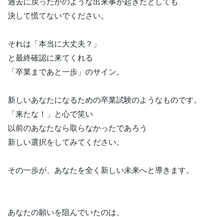
過去に戻ったかのような出来事が起きたとしても
決して慌てないでください。
それは「本当に大丈夫？」
と最終確認に来てくれる
「卒業まであと一歩」のサイン。
新しいあなたになるための卒業試験のようなものです。
「来たな！」と心で笑い
以前のあなたなら取らなかったであろう
新しい選択をしてみてください。
その一歩が、あなたを全く新しい未来へと導きます。
あなたの願いを阻んでいたのは、