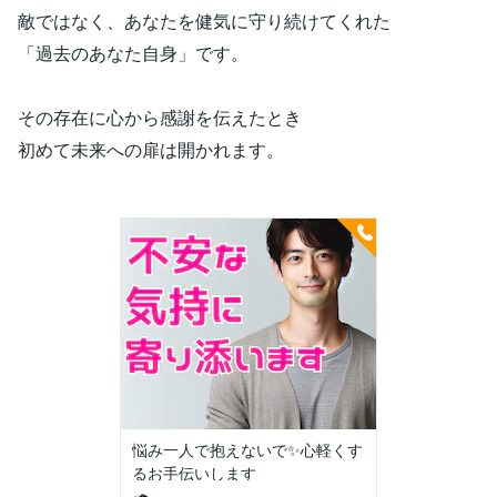
敵ではなく、あなたを健気に守り続けてくれた
「過去のあなた自身」です。
その存在に心から感謝を伝えたとき
初めて未来への扉は開かれます。
悩み一人で抱えないで✨心軽くす
るお手伝いします