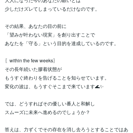
大人になった今のあなたの願いとは
少しだけズレてしまっているだけなのです。
その結果、あなたの目の前に
「望みが叶わない現実」を創り出すことで
あなたを「守る」という目的を達成しているのです。
〖within the few weeks〗
その長年続いた膠着状態が
もうすぐ終わりを告げることを知らせています。
変化の波は、もうすぐそこまで来ています🌊✨
では、どうすればその優しい番人と和解し
スムーズに未来へ進めるのでしょうか？
答えは、力ずくでその存在を消し去ろうとすることではあ