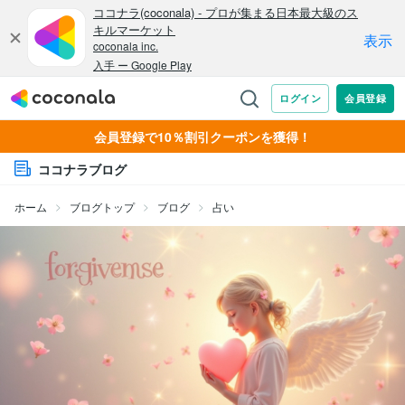
会員登録で10％割引クーポンを獲得！
ココナラブログ
ホーム
ブログトップ
ブログ
占い