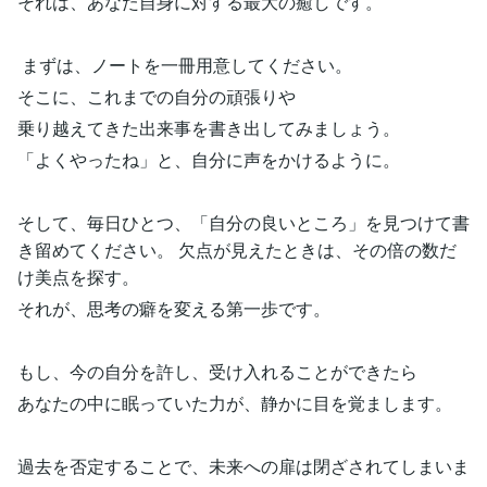
それは、あなた自身に対する最大の癒しです。
まずは、ノートを一冊用意してください。
そこに、これまでの自分の頑張りや
乗り越えてきた出来事を書き出してみましょう。
「よくやったね」と、自分に声をかけるように。
そして、毎日ひとつ、「自分の良いところ」を見つけて書
き留めてください。 欠点が見えたときは、その倍の数だ
け美点を探す。
それが、思考の癖を変える第一歩です。
もし、今の自分を許し、受け入れることができたら
あなたの中に眠っていた力が、静かに目を覚まします。
過去を否定することで、未来への扉は閉ざされてしまいま