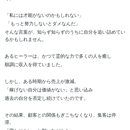
「私には才能がないのかもしれない」
「もっと努力しないとダメなんだ」
そんな言葉が、知らず知らずのうちに自分を追い詰めてい
るかもしれません。
あるヒーラーは、かつて霊的な力で多くの人を癒し
順調に収入を得ていました。
しかし、ある時期から売上が激減。
「稼げない自分は価値がない」と思い込み
過去の自分を否定し続けていたのです。
その結果、顧客との関係もぎこちなくなり、集客は停
滞。