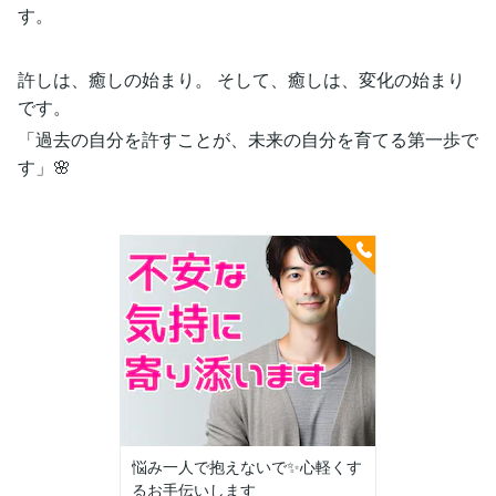
す。
許しは、癒しの始まり。 そして、癒しは、変化の始まり
です。
「過去の自分を許すことが、未来の自分を育てる第一歩で
す」🌸
悩み一人で抱えないで✨心軽くす
るお手伝いします