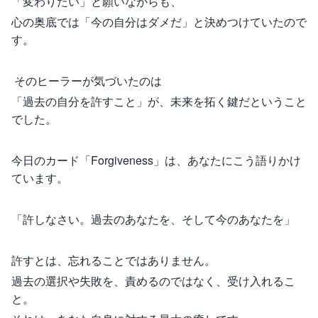
「変わりたい」と願いながらも、
心の奥底では「今の自分はダメだ」と決めつけていたので
す。
そのヒーラーが気づいたのは
「過去の自分を許すこと」が、未来を拓く鍵だということ
でした。
今日のカード「Forgiveness」は、あなたにこう語りかけ
ています。
「許しなさい。過去のあなたを、そして今のあなたを」
許すとは、忘れることではありません。
過去の選択や失敗を、責めるのではなく、受け入れるこ
と。