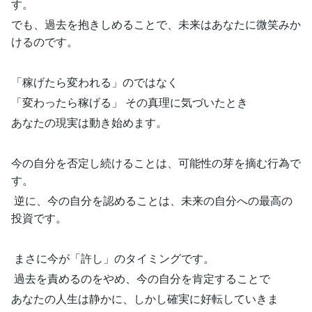
す。
でも、過去を抱きしめることで、未来はあなたに微笑みか
けるのです。
「稼げたら変われる」のではなく
「変わったら稼げる」 その真理に気づいたとき
あなたの現実は動き始めます。
今の自分を否定し続けることは、可能性の芽を摘む行為で
す。
逆に、今の自分を認めることは、未来の自分への最高の
投資です。
まさに今が「許し」のタイミングです。
過去を責めるのをやめ、今の自分を肯定することで
あなたの人生は静かに、しかし確実に好転していきま