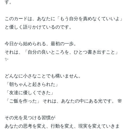
す。
このカードは、あなたに「もう自分を責めなくていいよ」
と優しく語りかけているのです。
今日から始められる、最初の一歩。
それは、「自分の良いところを、ひとつ書き出すこと」
✨
どんなに小さなことでも構いません。
「朝ちゃんと起きられた」
「友達に優しくできた」
「ご飯を作った」 それは、あなたの中にある光です。 🌸
その光を見つける習慣が
あなたの思考を変え、行動を変え、現実を変えていきま