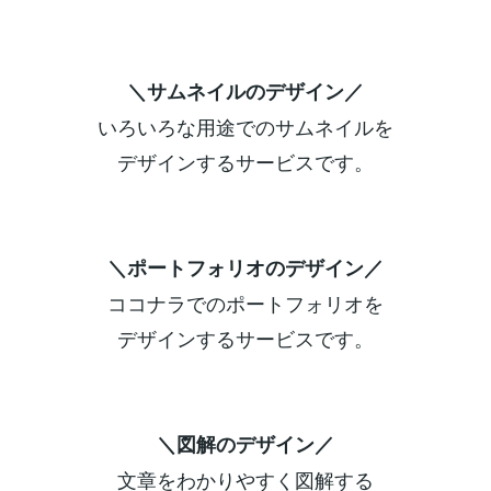
＼サムネイルのデザイン／
いろいろな用途でのサムネイルを
デザインするサービスです。
＼ポートフォリオのデザイン／
ココナラでのポートフォリオを
デザインするサービスです。
＼図解のデザイン／
文章をわかりやすく図解する