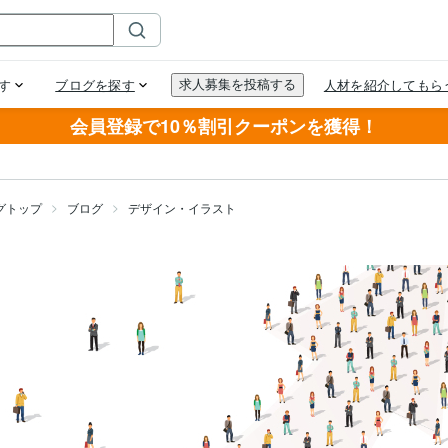
会員登録で10％割引クーポンを獲得！
グトップ
ブログ
デザイン・イラスト