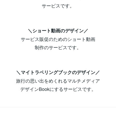
サービスです。
＼ショート動画のデザイン／
サービス販促のためのショート動画
制作のサービスです。
＼マイトラベリングブックのデザイン／
旅行の思い出をめくれるマルチメディア
デザインBookにするサービスです。