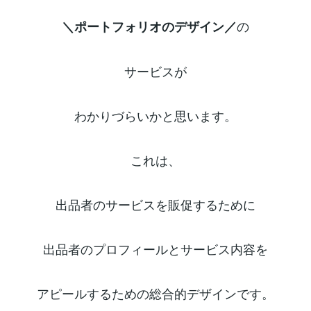
の
＼ポートフォリオのデザイン／
サービスが
わかりづらいかと思います。
これは、
出品者のサービスを販促するために
出品者のプロフィールとサービス内容を
アピールするための総合的デザインです。