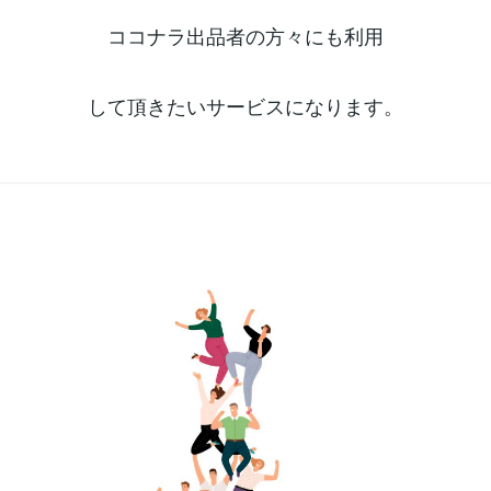
ココナラ出品者の方々にも利用
して頂きたいサービスになります。