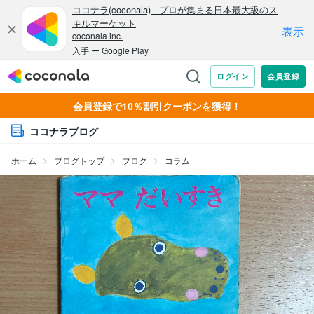
会員登録で10％割引クーポンを獲得！
ココナラブログ
ホーム
ブログトップ
ブログ
コラム