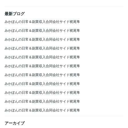
最新ブログ
みかぽんの日常＆副業収入合同会社サイド梶尾隼
みかぽんの日常＆副業収入合同会社サイド梶尾隼
みかぽんの日常＆副業収入合同会社サイド梶尾隼
みかぽんの日常＆副業収入合同会社サイド梶尾隼
みかぽんの日常＆副業収入合同会社サイド梶尾隼
みかぽんの日常＆副業収入合同会社サイド梶尾隼
みかぽんの日常＆副業収入合同会社サイド梶尾隼
みかぽんの日常＆副業収入合同会社サイド梶尾隼
みかぽんの日常＆副業収入合同会社サイド梶尾隼
みかぽんの日常＆副業収入合同会社サイド梶尾隼
みかぽんの日常＆副業収入合同会社サイド梶尾隼
アーカイブ