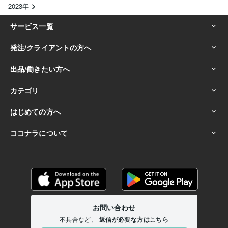
2023年