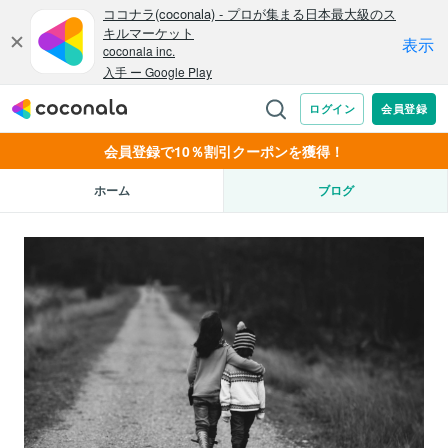
会員登録で10％割引クーポンを獲得！
ホーム
ブログ