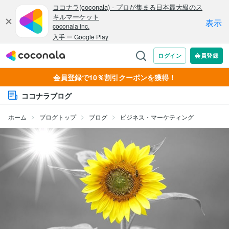
会員登録で10％割引クーポンを獲得！
ココナラブログ
ホーム
ブログトップ
ブログ
ビジネス・マーケティング