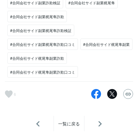
#合同会社サイド副業詐欺検証
#合同会社サイド副業梶尾隼
#合同会社サイド副業梶尾隼詐欺
#合同会社サイド副業梶尾隼詐欺検証
#合同会社サイド副業梶尾隼詐欺口コミ
#合同会社サイド梶尾隼副業
#合同会社サイド梶尾隼副業詐欺
#合同会社サイド梶尾隼副業詐欺口コミ
6
一覧に戻る