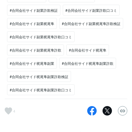
#合同会社サイド副業詐欺検証
#合同会社サイド副業詐欺口コミ
#合同会社サイド副業梶尾隼
#合同会社サイド副業梶尾隼詐欺検証
#合同会社サイド副業梶尾隼詐欺口コミ
#合同会社サイド副業梶尾隼詐欺
#合同会社サイド梶尾隼
#合同会社サイド梶尾隼副業
#合同会社サイド梶尾隼副業詐欺
#合同会社サイド梶尾隼副業詐欺検証
#合同会社サイド梶尾隼副業詐欺口コミ
4