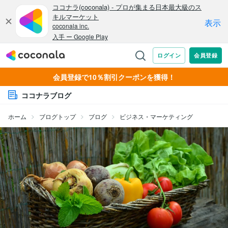
会員登録で10％割引クーポンを獲得！
ココナラブログ
ホーム
ブログトップ
ブログ
ビジネス・マーケティング