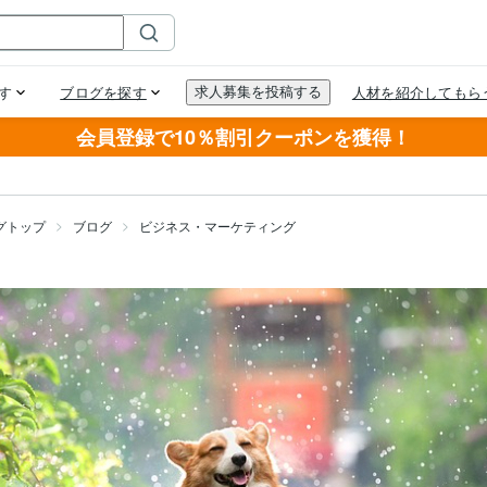
会員登録で10％割引クーポンを獲得！
グトップ
ブログ
ビジネス・マーケティング