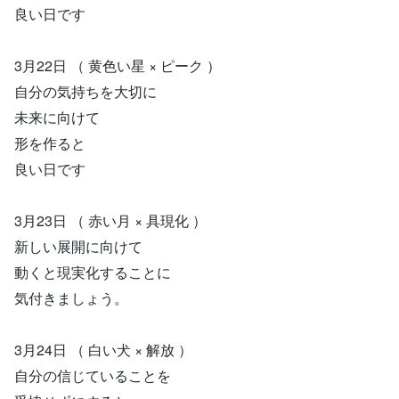
良い日です
3月22日 （ 黄色い星 × ピーク ）
自分の気持ちを大切に
未来に向けて
形を作ると
良い日です
3月23日 （ 赤い月 × 具現化 ）
新しい展開に向けて
動くと現実化することに
気付きましょう。
3月24日 （ 白い犬 × 解放 ）
自分の信じていることを