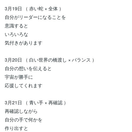
3月19日 （ 赤い蛇 × 全体 ）
自分がリーダーになることを
意識すると
いろいろな
気付きがあります
3月20日 （ 白い世界の橋渡し × バランス ）
自分の想いを伝えると
宇宙が勝手に
応援してくれます
3月21日 （ 青い手 × 再確認 ）
再確認しながら
自分の手で何かを
作り出すと