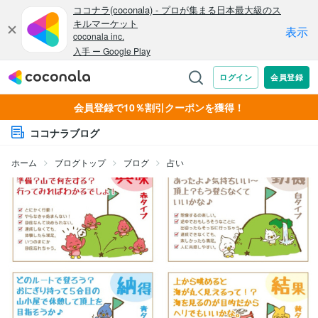
会員登録で10％割引クーポンを獲得！
ココナラブログ
ホーム
ブログトップ
ブログ
占い