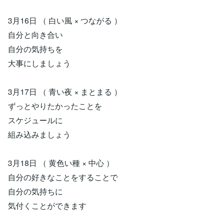
3月16日 （ 白い風 × つながる ）
自分と向き合い
自分の気持ちを
大事にしましょう
3月17日 （ 青い夜 × まとまる ）
ずっとやりたかったことを
スケジュールに
組み込みましょう
3月18日 （ 黄色い種 × 中心 ）
自分の好きなことをすることで
自分の気持ちに
気付くことができます