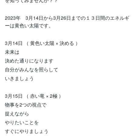
を知ってみませんか？？
2023年 3月14日から3月26日までの１３日間のエネルギ
ーは黄色い太陽です。
3月14日 （ 黄色い太陽 × 決める ）
未来は
決めた通りになります
自分がみんなを照らして
いきましょう
3月15日 （ 赤い竜 × 2極 ）
物事を2つの視点で
捉えながら
やりたいことを
すぐにやりましょう