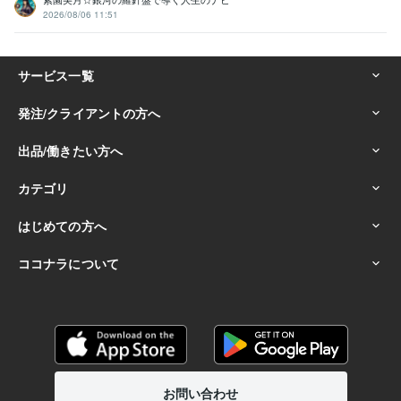
2026/08/06 11:51