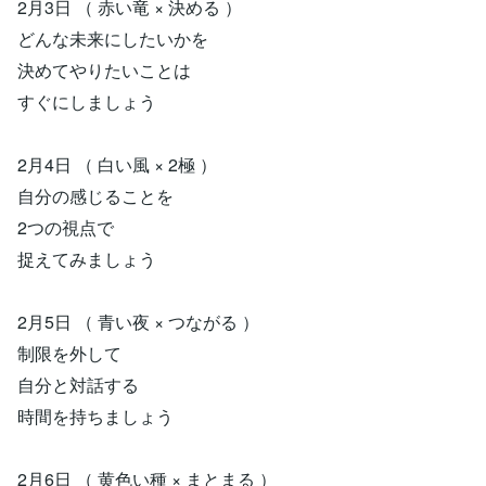
2月3日 （ 赤い竜 × 決める ）
どんな未来にしたいかを
決めてやりたいことは
すぐにしましょう
2月4日 （ 白い風 × 2極 ）
自分の感じることを
2つの視点で
捉えてみましょう
2月5日 （ 青い夜 × つながる ）
制限を外して
自分と対話する
時間を持ちましょう
2月6日 （ 黄色い種 × まとまる ）