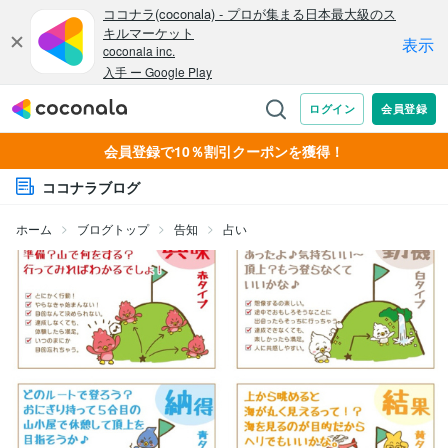
会員登録で10％割引クーポンを獲得！
ココナラブログ
ホーム
ブログトップ
告知
占い