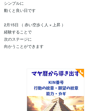
シンプルに
動くと良い日です
2月15日 （ 赤い空歩く人 × 上昇 ）
経験することで
次のステージに
向かうことができます