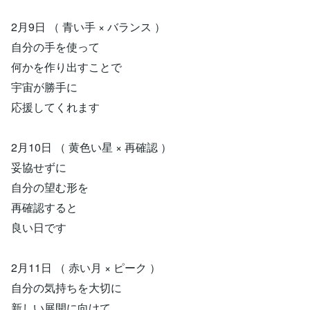
2月9日 （ 青い手 × バランス ）
自分の手を使って
何かを作り出すことで
宇宙が勝手に
応援してくれます
2月10日 （ 黄色い星 × 再確認 ）
妥協せずに
自分の望む形を
再確認すると
良い日です
2月11日 （ 赤い月 × ピーク ）
自分の気持ちを大切に
新しい展開に向けて