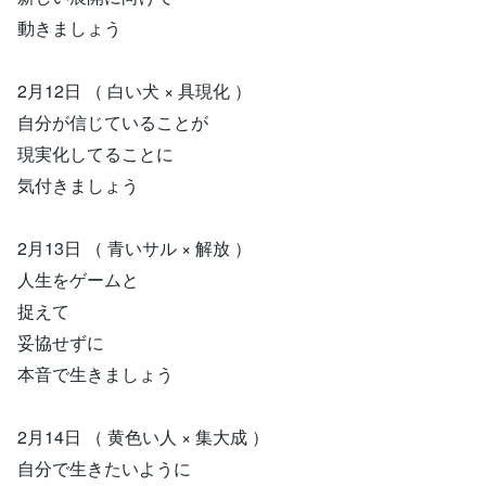
動きましょう
2月12日 （ 白い犬 × 具現化 ）
自分が信じていることが
現実化してることに
気付きましょう
2月13日 （ 青いサル × 解放 ）
人生をゲームと
捉えて
妥協せずに
本音で生きましょう
2月14日 （ 黄色い人 × 集大成 ）
自分で生きたいように