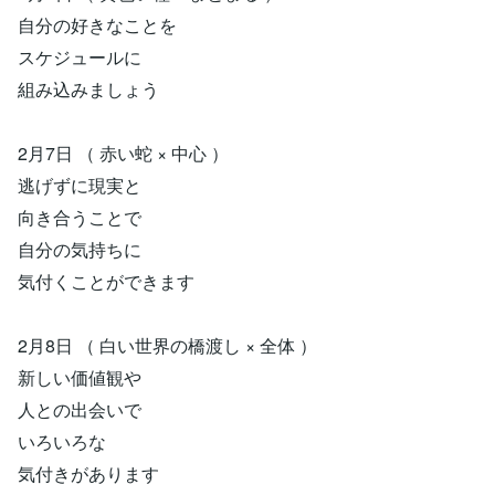
自分の好きなことを
スケジュールに
組み込みましょう
2月7日 （ 赤い蛇 × 中心 ）
逃げずに現実と
向き合うことで
自分の気持ちに
気付くことができます
2月8日 （ 白い世界の橋渡し × 全体 ）
新しい価値観や
人との出会いで
いろいろな
気付きがあります