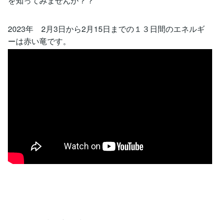
を知ってみませんか？？
2023年 2月3日から2月15日までの１３日間のエネルギ
ーは赤い竜です。