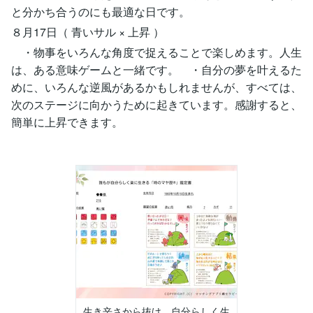
と分かち合うのにも最適な日です。
８月17日（ 青いサル × 上昇 ）
・物事をいろんな角度で捉えることで楽しめます。人生
は、ある意味ゲームと一緒です。 ・自分の夢を叶えるた
めに、いろんな逆風があるかもしれませんが、すべては、
次のステージに向かうために起きています。感謝すると、
簡単に上昇できます。
生き辛さから抜け、自分らしく生