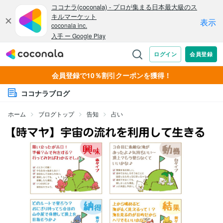
会員登録で10％割引クーポンを獲得！
ココナラブログ
ホーム
ブログトップ
告知
占い