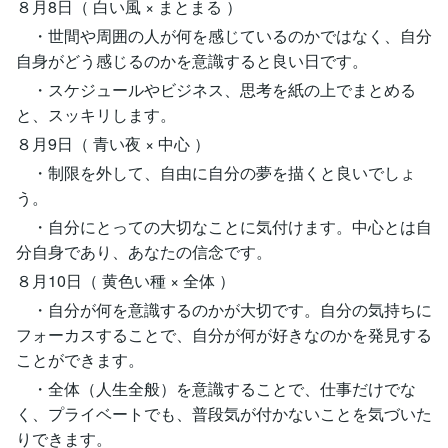
８月8日（ 白い風 × まとまる ）
・世間や周囲の人が何を感じているのかではなく、自分
自身がどう感じるのかを意識すると良い日です。
・スケジュールやビジネス、思考を紙の上でまとめる
と、スッキリします。
８月9日（ 青い夜 × 中心 ）
・制限を外して、自由に自分の夢を描くと良いでしょ
う。
・自分にとっての大切なことに気付けます。中心とは自
分自身であり、あなたの信念です。
８月10日（ 黄色い種 × 全体 ）
・自分が何を意識するのかが大切です。自分の気持ちに
フォーカスすることで、自分が何が好きなのかを発見する
ことができます。
・全体（人生全般）を意識することで、仕事だけでな
く、プライベートでも、普段気が付かないことを気づいた
りできます。