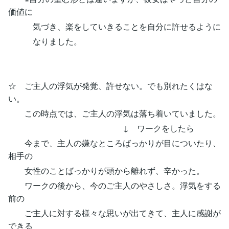
価値に
気づき、楽をしていきることを自分に許せるように
なりました。
☆ ご主人の浮気が発覚、許せない。でも別れたくはな
い。
この時点では、ご主人の浮気は落ち着いていました。
↓ ワークをしたら
今まで、主人の嫌なところばっかりが目についたり、
相手の
女性のことばっかりが頭から離れず、辛かった。
ワークの後から、今のご主人のやさしさ。浮気をする
前の
ご主人に対する様々な思いが出てきて、主人に感謝が
できる