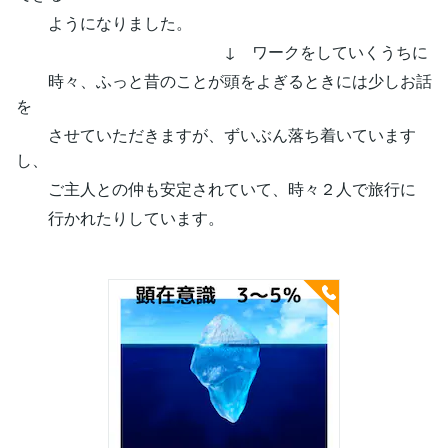
ようになりました。
↓ ワークをしていくうちに
時々、ふっと昔のことが頭をよぎるときには少しお話
を
させていただきますが、ずいぶん落ち着いています
し、
ご主人との仲も安定されていて、時々２人で旅行に
行かれたりしています。