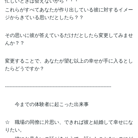
忙しいときは会えないから・・・
これらがすべてあなたが作り出している彼に対するイメー
ジからきている思いだとしたら？？
その思いに彼が答えているだけだとしたら変更してみませ
んか？？
変更することで、あなたが望む以上の幸せが手に入るとし
たらどうですか？
---------------------------------------------------------------------
今までの体験者に起こった出来事
☆ 職場の同僚に片思い、できれば彼と結婚して幸せにな
りたい。