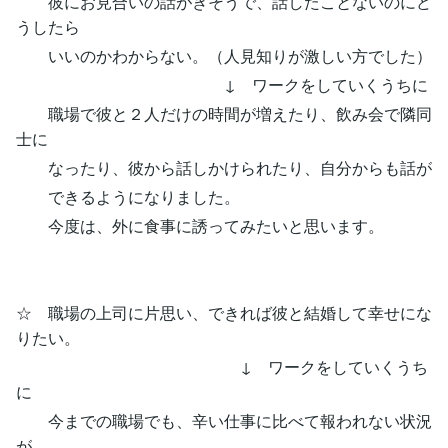
彼にお見合いの話がきそうで、話したことないのにど
うしたら
いいのかわからない。（人見知りが激しい方でした）
↓ ワークをしていくうちに
職場で彼と２人だけの時間が増えたり、飲み会で隣同
士に
なったり、彼から話しかけられたり、自分からも話が
できるようになりました。
今度は、外に食事に誘ってみたいと思います。
☆ 職場の上司に片思い、できれば彼と結婚して幸せにな
りたい。
↓ ワークをしていくうち
に
今までの職場でも、辛い仕事に比べて報われない状況
が