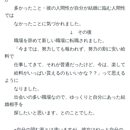
多かったこと・彼の人間性が自分が結婚に臨む人間性
では
なかったことに気づかれました。
↓ その後
職場を辞めて新しい職場に転職されました。
「今までは、努力しても報われず、努力の割に安い給
料で
仕事してきて、それが普通だったけど、今は、楽して
給料がいっぱい貰えるのもいいかな？？」って思える
ように
なりました。
出会いの多い職場なので、ゆっくりと自分にあった結
婚相手を
探したいと思います。とのことでした。
※自分の望む形とは違いますが、彼女はやっと自分の