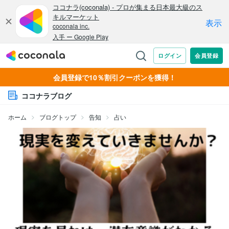
会員登録で10％割引クーポンを獲得！
ココナラブログ
ホーム
ブログトップ
告知
占い