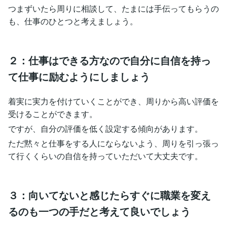
つまずいたら周りに相談して、たまには手伝ってもらうの
も、仕事のひとつと考えましょう。
２：仕事はできる方なので自分に自信を持っ
て仕事に励むようにしましょう
着実に実力を付けていくことができ、周りから高い評価を
受けることができます。
ですが、自分の評価を低く設定する傾向があります。
ただ黙々と仕事をする人にならないよう、周りを引っ張っ
て行くくらいの自信を持っていただいて大丈夫です。
３：向いてないと感じたらすぐに職業を変え
るのも一つの手だと考えて良いでしょう