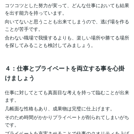
コツコツとした努力が実って、どんな仕事においても結果
を出す能力を持っています。
向いてないと思うことも出来てしまうので、逃げ場を作る
ことが苦手です。
合わない職場で我慢するよりも、楽しい場所や勝てる場所
を探してみることも検討してみましょう。
４：仕事とプライベートを両立する事を心掛
けましょう
仕事に対してとても真面目な考えを持って臨むことが出来
ます。
几帳面な性格もあり、成果物は完璧に仕上げます。
そのため時間がかかりプライベートが削られてしまいがち
です。
プライベートを充実させることで仕事のクオリティを上げ