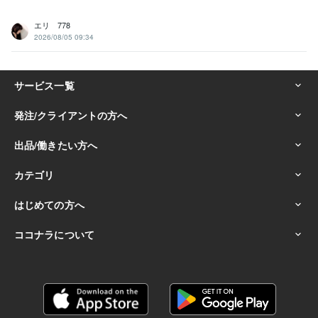
エリ 778
2026/08/05 09:34