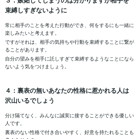
束縛しすぎないように
常に相手のことを考えた行動ができ、何をするにも一緒に
楽しみたいと考えます。
ですがそれは、相手の気持ちや行動を束縛することに繋が
ることがあります。
自分の望みを相手に託しすぎて束縛するようなことになら
ないよう気をつけましょう。
４：裏表の無いあなたの性格に惹かれる人は
沢山いるでしょう
分け隔てなく、みんなに誠実に接することができる優しい
人です。
裏表のない性格で付き合いやすく、好意を持たれることも