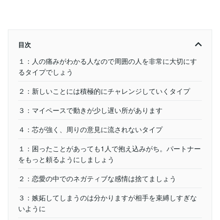
目次
１：人の痛みがわかる人なので周囲の人を非常に大切にす
るタイプでしょう
２：新しいことには積極的にチャレンジしていくタイプ
３：マイペースで動きが少し遅い所があります
４：芯が強く、周りの意見に流されないタイプ
１：困ったことがあっても1人で抱え込みがち。パートナー
をもっと頼るようにしましょう
２：恋愛の中でのネガティブな感情は捨てましょう
３：嫉妬してしまうのは分かりますが相手を束縛しすぎな
いように