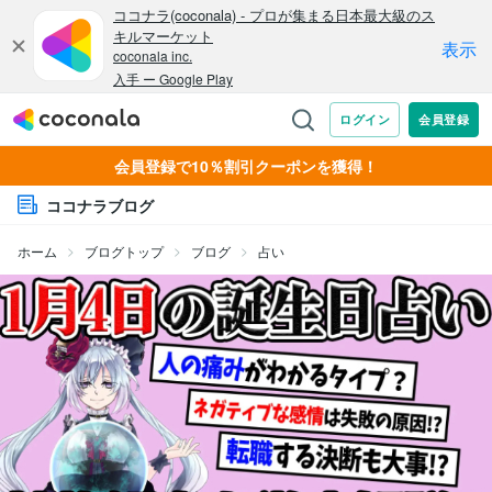
会員登録で10％割引クーポンを獲得！
ココナラブログ
ホーム
ブログトップ
ブログ
占い