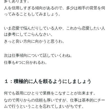
多くあります。
人を信用しすぎる傾向があるので、多少は相手の背景を伺
ってみることもしてみましょう。
いま恋愛で悩んだりしている人や、これから恋愛したい人
は参考にしてごらんなさい。
きっと良い方向に向かうと思うわ。
次は仕事傾向について話していくわね。
仕事も4つに分かれるわ。
１：積極的に人を頼るようにしましょう
何でも器用にひとりで業務をこなすことが出来ます。
なので周りからの信頼も厚いですが、仕事は基本的にチー
ムで行うということを忘れてしまいがちです。