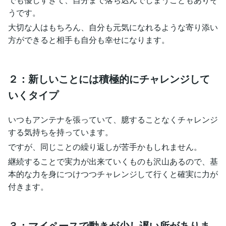
うです。
大切な人はもちろん、自分も元気になれるような寄り添い
方ができると相手も自分も幸せになります。
２：新しいことには積極的にチャレンジして
いくタイプ
いつもアンテナを張っていて、臆することなくチャレンジ
する気持ちを持っています。
ですが、同じことの繰り返しが苦手かもしれません。
継続することで実力が出来ていくものも沢山あるので、基
本的な力を身につけつつチャレンジして行くと確実に力が
付きます。
３：マイペースで動きが少し遅い所がありま