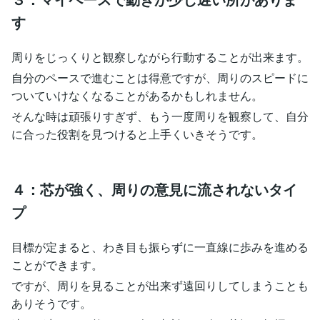
す
周りをじっくりと観察しながら行動することが出来ます。
自分のペースで進むことは得意ですが、周りのスピードに
ついていけなくなることがあるかもしれません。
そんな時は頑張りすぎず、もう一度周りを観察して、自分
に合った役割を見つけると上手くいきそうです。
４：芯が強く、周りの意見に流されないタイ
プ
目標が定まると、わき目も振らずに一直線に歩みを進める
ことができます。
ですが、周りを見ることが出来ず遠回りしてしまうことも
ありそうです。