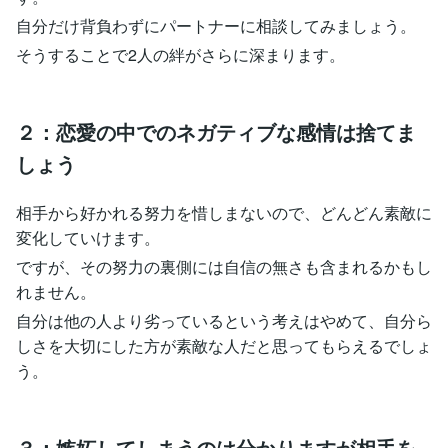
自分だけ背負わずにパートナーに相談してみましょう。
そうすることで2人の絆がさらに深まります。
２：恋愛の中でのネガティブな感情は捨てま
しょう
相手から好かれる努力を惜しまないので、どんどん素敵に
変化していけます。
ですが、その努力の裏側には自信の無さも含まれるかもし
れません。
自分は他の人より劣っているという考えはやめて、自分ら
しさを大切にした方が素敵な人だと思ってもらえるでしょ
う。
３：嫉妬してしまうのは分かりますが相手を