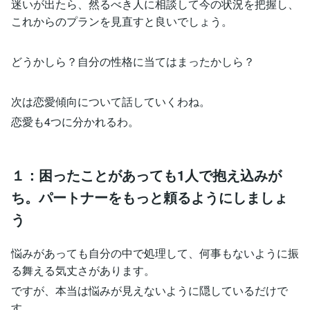
迷いが出たら、然るべき人に相談して今の状況を把握し、
これからのプランを見直すと良いでしょう。
どうかしら？自分の性格に当てはまったかしら？
次は恋愛傾向について話していくわね。
恋愛も4つに分かれるわ。
１：困ったことがあっても1人で抱え込みが
ち。パートナーをもっと頼るようにしましょ
う
悩みがあっても自分の中で処理して、何事もないように振
る舞える気丈さがあります。
ですが、本当は悩みが見えないように隠しているだけで
す。