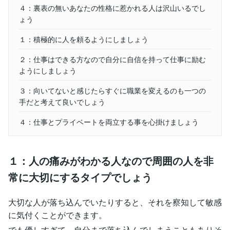
４：裏表の無いあなたの性格に惹かれる人は沢山いるでし
ょう
１：積極的に人を頼るようにしましょう
２：仕事はできる方なので自分に自信を持って仕事に励む
ようにしましょう
３：向いてないと感じたらすぐに職業を変えるのも一つの
手だと考えて良いでしょう
４：仕事とプライベートを両立する事を心掛けましょう
１：人の痛みがわかる人なので周囲の人を非
常に大切にするタイプでしょう
大切な人が落ち込んでいたりすると、それを察知して敏感
に気付くことができます。
でも優しすぎて、自分まで落ち込んでしまうこともありそ