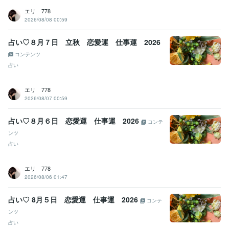
エリ 778
2026/08/08 00:59
占い♡８月７日 立秋 恋愛運 仕事運 2026
コンテンツ
占い
エリ 778
2026/08/07 00:59
占い♡８月６日 恋愛運 仕事運 2026
コンテ
ンツ
占い
エリ 778
2026/08/06 01:47
占い♡ 8月５日 恋愛運 仕事運 2026
コンテ
ンツ
占い