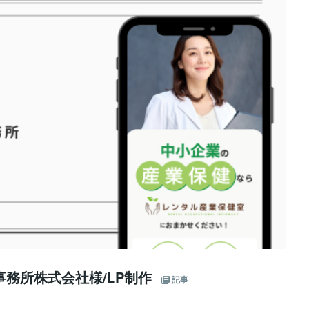
務所株式会社様/LP制作
記事