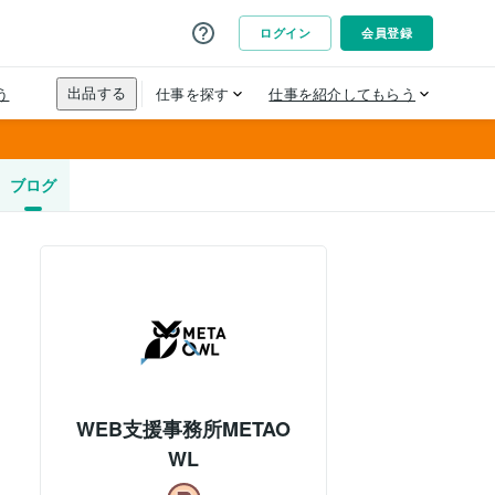
ブログ
WEB支援事務所METAO
WL