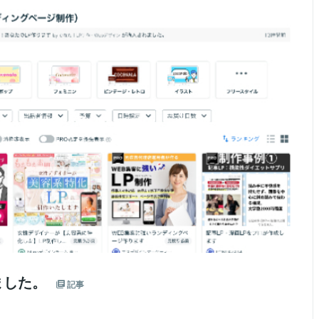
ました。
記事