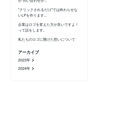
が"問い合わせが...
"クリックされるだけ"では終わらせな
いLPを作ります...
企業はロゴを変えた方が良いですよ！
って話をします。
私たちのロゴに懸けた想いについて
アーカイブ
2023年
2024年