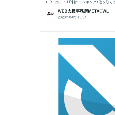
10/4（水）〜LP制作ランキング1位を取り
WEB支援事務所METAOWL
2023/10/03 15:34