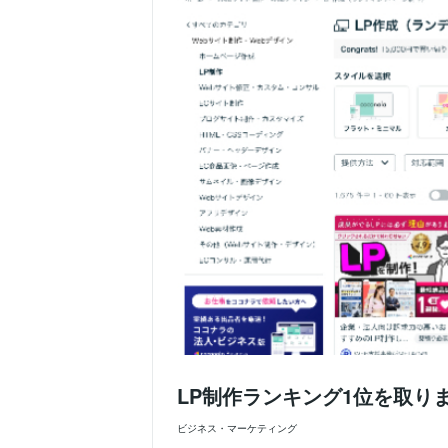
LP制作ランキング1位を取り
ビジネス・マーケティング