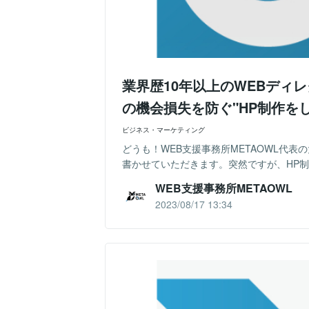
業界歴10年以上のWEBディ
の機会損失を防ぐ"HP制作を
ビジネス・マーケティング
どうも！WEB支援事務所METAOWL代表
書かせていただきます。突然ですが、HP制
WEB支援事務所METAOWL
2023/08/17 13:34