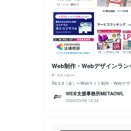
Web制作・Webデザインラ
IT・テクノロジー
R6.3.8（金）〜Webサイト制作・We
WEB支援事務所METAOWL
2024/03/08 14:34