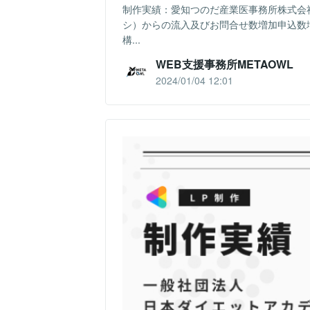
制作実績：愛知つのだ産業医事務所株式会社
シ）からの流入及びお問合せ数増加申込数
構...
WEB支援事務所METAOWL
2024/01/04 12:01