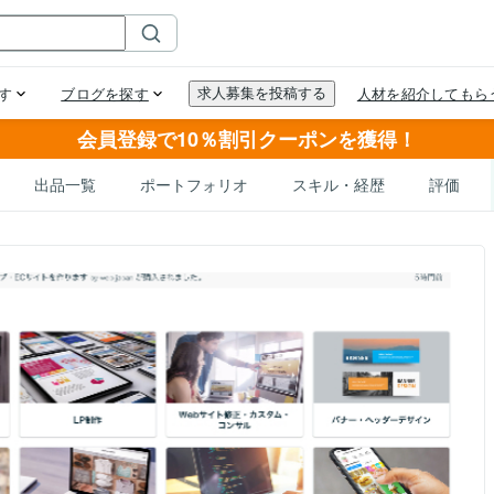
会員登録で10％割引クーポンを獲得！
出品一覧
ポートフォリオ
スキル・経歴
評価