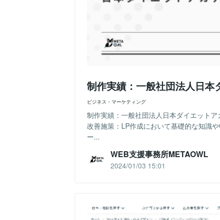
制作実績：一般社団法人日本ダ
ビジネス・マーケティング
制作実績：一般社団法人日本ダイエットアカ
改善施策：LP作成において基礎的な知識
ー...
WEB支援事務所METAOWL
2024/01/03 15:01