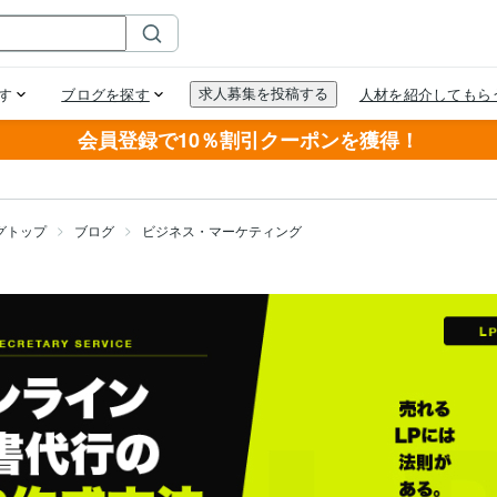
会員登録で10％割引クーポンを獲得！
グトップ
ブログ
ビジネス・マーケティング