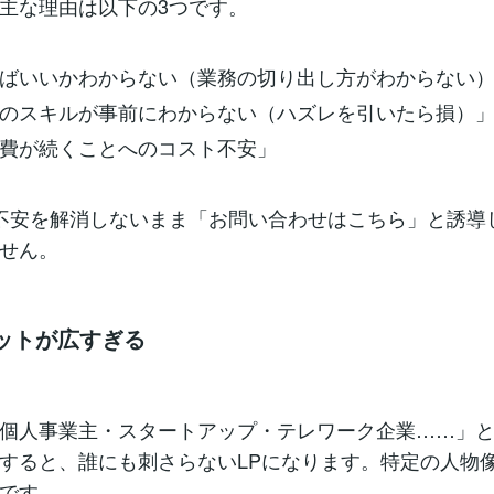
主な理由は以下の3つです。
ばいいかわからない（業務の切り出し方がわからない
のスキルが事前にわからない（ハズレを引いたら損）
費が続くことへのコスト不安」
不安を解消しないまま「お問い合わせはこちら」と誘導
せん。
ゲットが広すぎる
個人事業主・スタートアップ・テレワーク企業……」
すると、誰にも刺さらないLPになります。特定の人物
です。