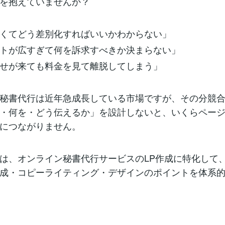
を抱えていませんか？
くてどう差別化すればいいかわからない」
トが広すぎて何を訴求すべきか決まらない」
せが来ても料金を見て離脱してしまう」
秘書代行は近年急成長している市場ですが、その分競
・何を・どう伝えるか」を設計しないと、いくらペー
につながりません。
は、オンライン秘書代行サービスのLP作成に特化して
成・コピーライティング・デザインのポイントを体系