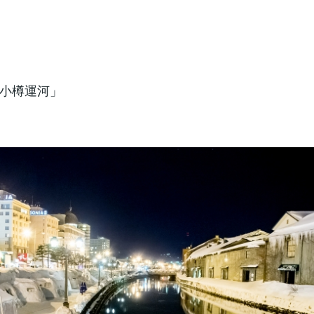
小樽運河」