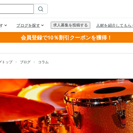
会員登録で10％割引クーポンを獲得！
グトップ
ブログ
コラム