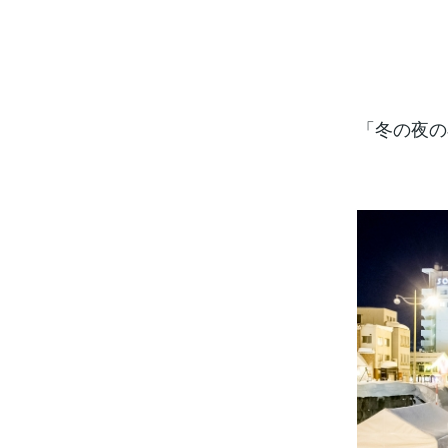
「冬の夜の