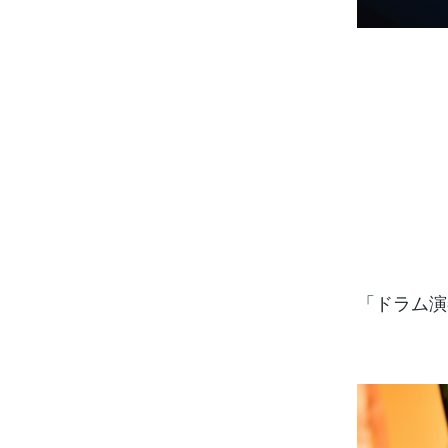
「ドラム演