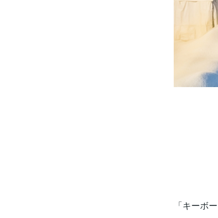
「キーボー