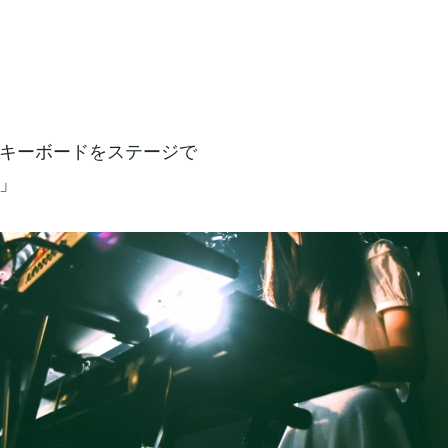
キーボードをステージで
」