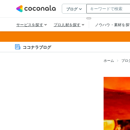
ココナラブログ
ホーム
ブロ