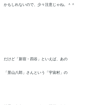
かもしれないので、少々注意じゃね。＾＾
だけど「新宿・四谷」といえば、あの
「景山八郎」さんという「宇宙村」の