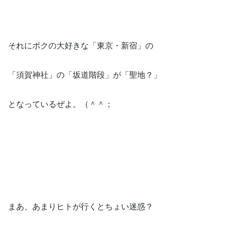
それにボクの大好きな「東京・新宿」の
「須賀神社」の「坂道階段」が「聖地？」
となっているぜよ。（＾＾；
まあ、あまりヒトが行くとちょい迷惑？