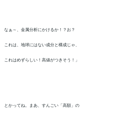
なぁ～、金属分析にかけるか！？お？
これは、地球にはない成分と構成じゃ、
これはめずらしい！高値がつきそう！」
とかってね。まあ、すんごい「高額」の