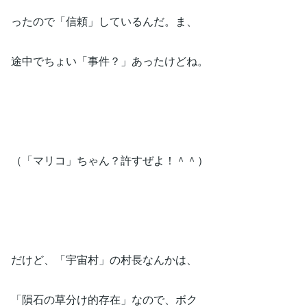
ったので「信頼」しているんだ。ま、
途中でちょい「事件？」あったけどね。
（「マリコ」ちゃん？許すぜよ！＾＾）
だけど、「宇宙村」の村長なんかは、
「隕石の草分け的存在」なので、ボク