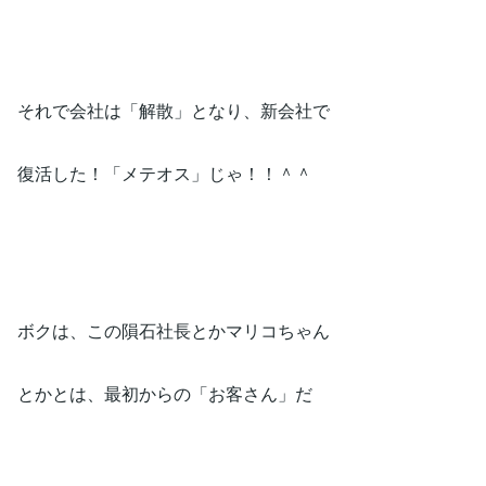
それで会社は「解散」となり、新会社で
復活した！「メテオス」じゃ！！＾＾
ボクは、この隕石社長とかマリコちゃん
とかとは、最初からの「お客さん」だ