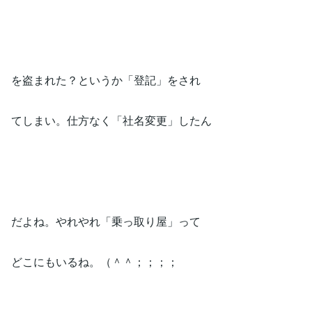
を盗まれた？というか「登記」をされ
てしまい。仕方なく「社名変更」したん
だよね。やれやれ「乗っ取り屋」って
どこにもいるね。（＾＾；；；；