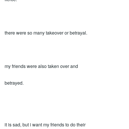
there were so many takeover or betrayal.
my friends were also taken over and
betrayed.
it is sad, but i want my friends to do their