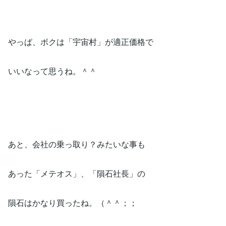
やっぱ、ボクは「宇宙村」が適正価格で
いいなって思うね。＾＾
あと、会社の乗っ取り？みたいな事も
あった「メテオス」、「隕石社長」の
隕石はかなり買ったね。（＾＾；；