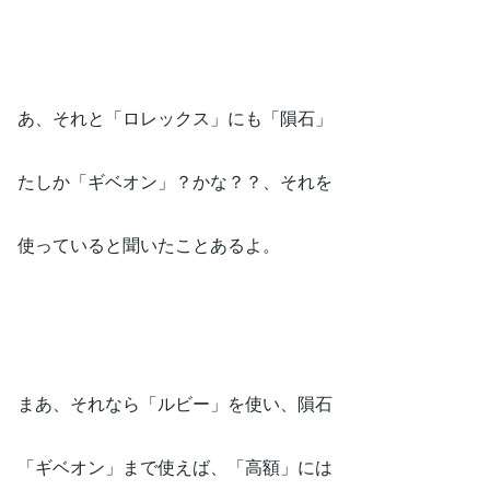
あ、それと「ロレックス」にも「隕石」
たしか「ギベオン」？かな？？、それを
使っていると聞いたことあるよ。
まあ、それなら「ルビー」を使い、隕石
「ギベオン」まで使えば、「高額」には