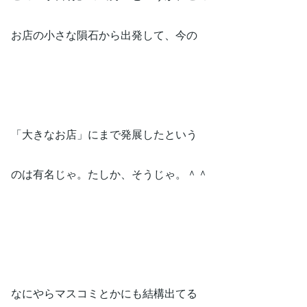
お店の小さな隕石から出発して、今の
「大きなお店」にまで発展したという
のは有名じゃ。たしか、そうじゃ。＾＾
なにやらマスコミとかにも結構出てる