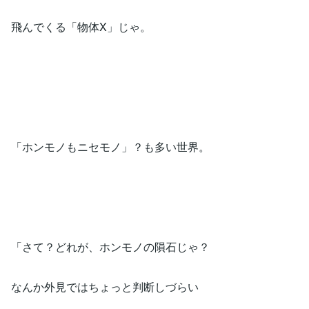
飛んでくる「物体X」じゃ。
「ホンモノもニセモノ」？も多い世界。
「さて？どれが、ホンモノの隕石じゃ？
なんか外見ではちょっと判断しづらい