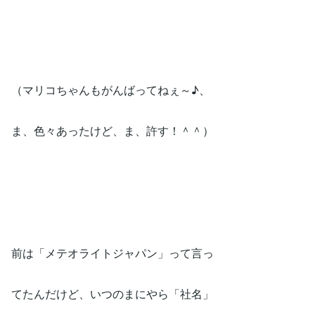
（マリコちゃんもがんばってねぇ～♪、
ま、色々あったけど、ま、許す！＾＾）
前は「メテオライトジャパン」って言っ
てたんだけど、いつのまにやら「社名」