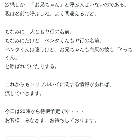
沙織しか、「お兄ちゃん」と呼ぶ人はいないのである。
親は名前で呼ぶしね。よく間違えるけど。
ちなみに二人ともヤ行の名前。
ちなみにだけど、ペンタくんもヤ行の名前。
ペンタくんは違うけど、お兄ちゃんも白馬の彼も「Yっち
ゃん」
と呼ばれていたりする。
これからもトリプルレイに関する情報があれば、
流していきます。
今日は20時から待機予定です・・・
お客様、みなさま、お待ちしております。