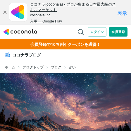
会員登録で10％割引クーポンを獲得！
ココナラブログ
ホーム
ブログトップ
ブログ
占い