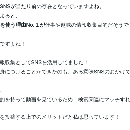
SNSが当たり前の存在となっていますよね。
よると、
仕事や趣味の情報収集目的だそうで
Sを使う理由No.１が
ですよね！
報収集としてSNSを活用してました！
身につけることができたのも、ある意味SNSのおかげで
、
的を持って動画を見ているため、検索関連にマッチす
を投稿する上でのメリットだと私は思っています！