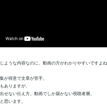
じような内容なのに、動画の方がわかりやすいですよ
集が得意で文章が苦手。
もありますが、
出せない伝え方。動画でしか届かない視聴者層。
と思います。