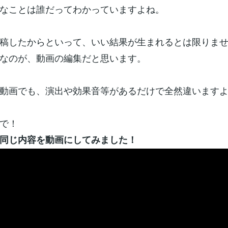
なことは誰だってわかっていますよね。
稿したからといって、いい結果が生まれるとは限りま
なのが、動画の編集だと思います。
動画でも、演出や効果音等があるだけで全然違います
で！
同じ内容を動画にしてみました！