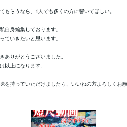
てもらうなら、1人でも多くの方に響いてほしい。
私自身編集しております。
っていきたいと思います。
きありがとうございました。
は以上になります。
味を持っていただけましたら、いいねの方よろしくお