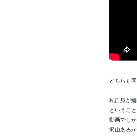
どちらも同
私自身が編
ということ
動画でしか
沢山あるか