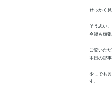
せっかく見
そう思い、
今後も頑張
ご覧いただ
本日の記事
少しでも興
す。