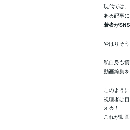
現代では、
ある記事に
若者がSN
やはりそう
私自身も情
動画編集を
このように
視聴者は目
える！
これが動画