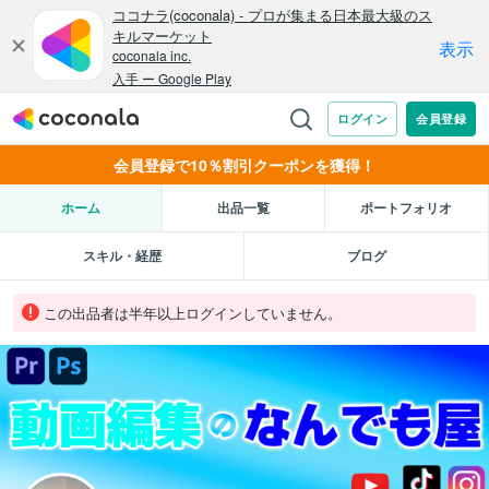
会員登録で10％割引クーポンを獲得！
ホーム
出品一覧
ポートフォリオ
スキル・経歴
ブログ
この出品者は半年以上ログインしていません。