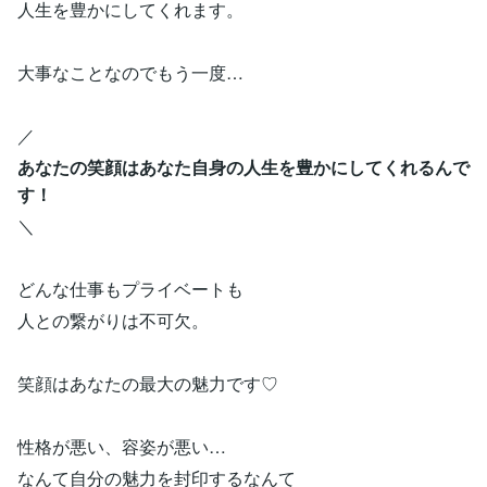
人生を豊かにしてくれます。
大事なことなのでもう一度…
／
あなたの笑顔はあなた自身の人生を豊かにしてくれるんで
す！
＼
どんな仕事もプライベートも
人との繋がりは不可欠。
笑顔はあなたの最大の魅力です♡
性格が悪い、容姿が悪い…
なんて自分の魅力を封印するなんて