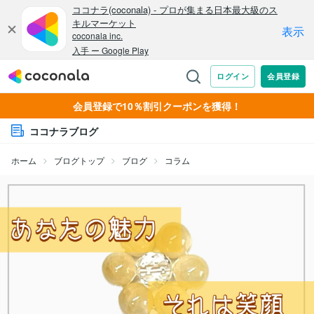
会員登録で10％割引クーポンを獲得！
ココナラブログ
ホーム
ブログトップ
ブログ
コラム