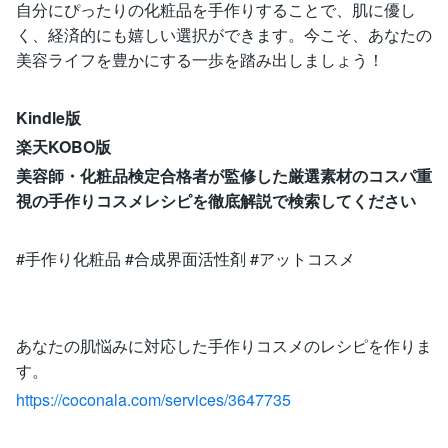
自分にぴったりの化粧品を手作りすることで、肌に優し
く、経済的にも嬉しい選択ができます。今こそ、あなたの
美容ライフを豊かにする一歩を踏み出しましょう！
Kindle版
楽天KOBO版
美容師・化粧品検定合格者が監修した厳選素材のコスパ重
視の手作りコスメレシピを徹底解説で検索してください
#手作り化粧品 #合成界面活性剤 #アットコスメ
あなたの肌悩みに対応した手作りコスメのレシピを作りま
す。
https://coconala.com/services/3647735