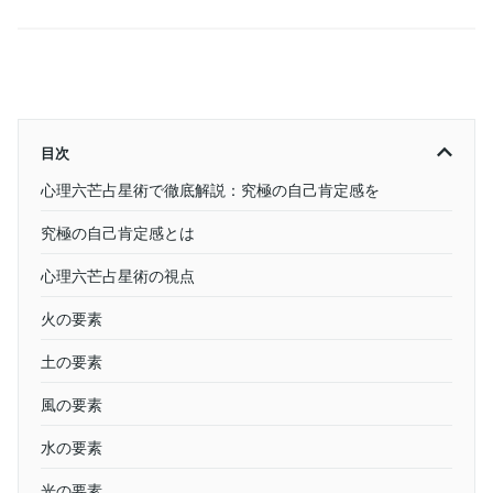
目次
心理六芒占星術で徹底解説：究極の自己肯定感を
究極の自己肯定感とは
心理六芒占星術の視点
火の要素
土の要素
風の要素
水の要素
光の要素