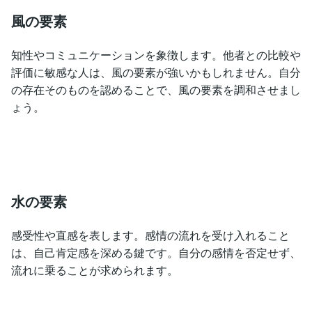
風の要素
知性やコミュニケーションを象徴します。他者との比較や
評価に敏感な人は、風の要素が強いかもしれません。自分
の存在そのものを認めることで、風の要素を調和させまし
ょう。
水の要素
感受性や直感を表します。感情の流れを受け入れること
は、自己肯定感を深める鍵です。自分の感情を否定せず、
流れに乗ることが求められます。