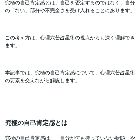
究極の自己肯定感とは、自己を否定するのではなく、自分
の「ない」部分や不完全さを受け入れることにあります。
この考え方は、心理六芒占星術の視点からも深く理解でき
ます。
本記事では、究極の自己肯定感について、心理六芒占星術
の要素を交えながら解説します。
究極の自己肯定感とは
究極の自己肯定感は、「自分が何も持っていない状態」や