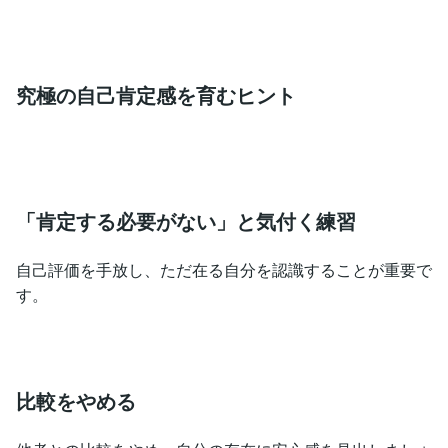
究極の自己肯定感を育むヒント
「肯定する必要がない」と気付く練習
自己評価を手放し、ただ在る自分を認識することが重要で
す。
比較をやめる