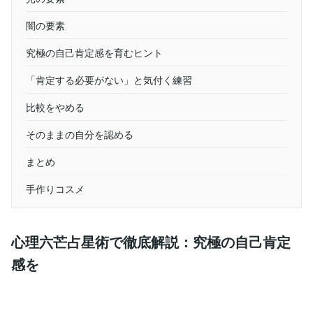
闇の要素
究極の自己肯定感を育むヒント
「肯定する必要がない」と気付く練習
比較をやめる
そのままの自分を認める
まとめ
手作りコスメ
心理六芒占星術で徹底解説：究極の自己肯定
感を