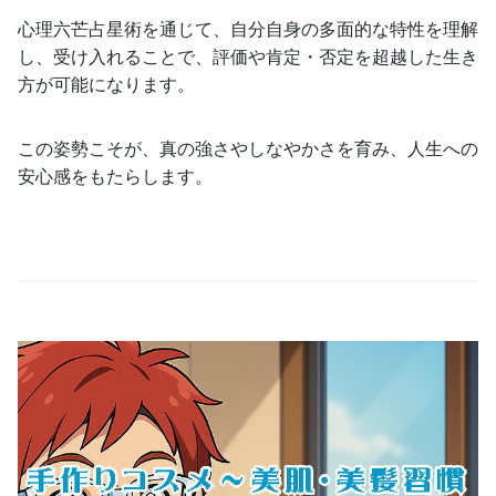
心理六芒占星術を通じて、自分自身の多面的な特性を理解
し、受け入れることで、評価や肯定・否定を超越した生き
方が可能になります。
この姿勢こそが、真の強さやしなやかさを育み、人生への
安心感をもたらします。