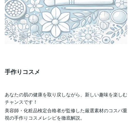
手作りコスメ
あなたの肌の健康を取り戻しながら、新しい趣味を楽しむ
チャンスです！
美容師・化粧品検定合格者が監修した厳選素材のコスパ重
視の手作りコスメレシピを徹底解説。