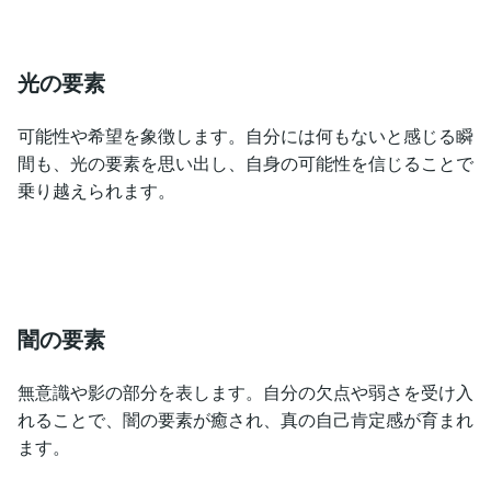
光の要素
可能性や希望を象徴します。自分には何もないと感じる瞬
間も、光の要素を思い出し、自身の可能性を信じることで
乗り越えられます。
闇の要素
無意識や影の部分を表します。自分の欠点や弱さを受け入
れることで、闇の要素が癒され、真の自己肯定感が育まれ
ます。