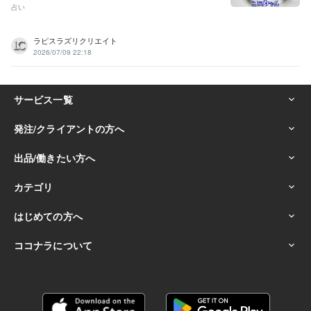
占い
ラピスラズリクリエイト
2026/07/09 22:18