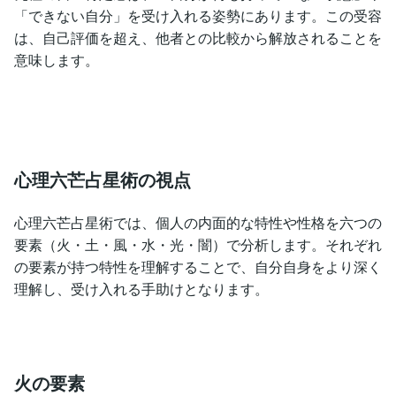
「できない自分」を受け入れる姿勢にあります。この受容
は、自己評価を超え、他者との比較から解放されることを
意味します。
心理六芒占星術の視点
心理六芒占星術では、個人の内面的な特性や性格を六つの
要素（火・土・風・水・光・闇）で分析します。それぞれ
の要素が持つ特性を理解することで、自分自身をより深く
理解し、受け入れる手助けとなります。
火の要素