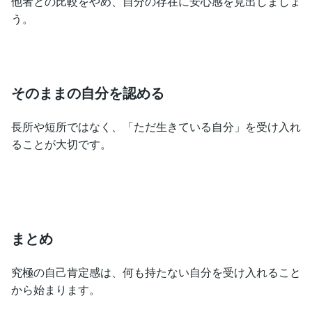
他者との比較をやめ、自分の存在に安心感を見出しましょ
う。
そのままの自分を認める
長所や短所ではなく、「ただ生きている自分」を受け入れ
ることが大切です。
まとめ
究極の自己肯定感は、何も持たない自分を受け入れること
から始まります。