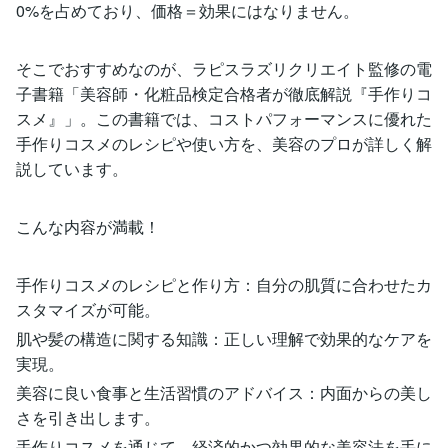
0%を占めており、価格＝効果にはなりません。
そこでおすすめなのが、ラピスラズリクリエイト監修の電
子書籍「美容師・化粧品検定合格者が徹底解説『手作りコ
スメ』」。この書籍では、コストパフォーマンスに優れた
手作りコスメのレシピや使い方を、美容のプロが詳しく解
説しています。
こんな内容が満載！
手作りコスメのレシピと作り方：自分の肌質に合わせたカ
スタマイズが可能。
肌や髪の構造に関する知識：正しい理解で効果的なケアを
実現。
美容に良い食事と生活習慣のアドバイス：内面からの美し
さを引き出します。
手作りコスメを通じて、経済的かつ効果的な美容法を手に