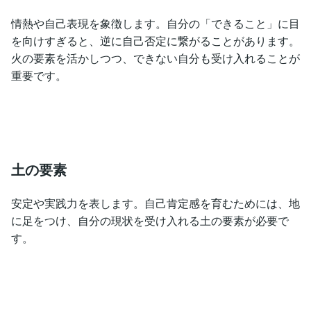
情熱や自己表現を象徴します。自分の「できること」に目
を向けすぎると、逆に自己否定に繋がることがあります。
火の要素を活かしつつ、できない自分も受け入れることが
重要です。
土の要素
安定や実践力を表します。自己肯定感を育むためには、地
に足をつけ、自分の現状を受け入れる土の要素が必要で
す。