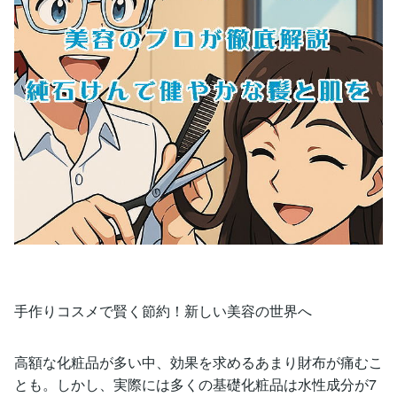
手作りコスメで賢く節約！新しい美容の世界へ
高額な化粧品が多い中、効果を求めるあまり財布が痛むこ
とも。しかし、実際には多くの基礎化粧品は水性成分が7