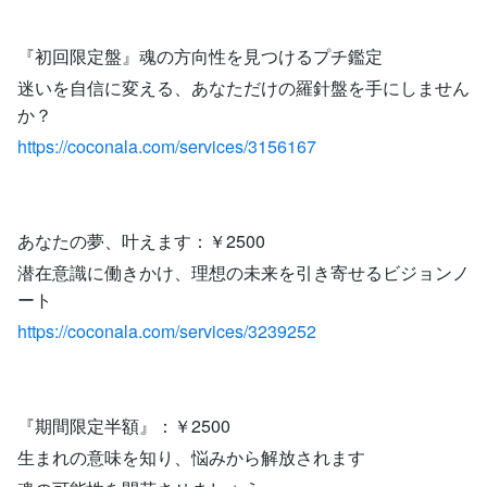
『初回限定盤』魂の方向性を見つけるプチ鑑定
迷いを自信に変える、あなただけの羅針盤を手にしません
か？
https://coconala.com/services/3156167
あなたの夢、叶えます：￥2500
潜在意識に働きかけ、理想の未来を引き寄せるビジョンノ
ート
https://coconala.com/services/3239252
『期間限定半額』：￥2500
生まれの意味を知り、悩みから解放されます