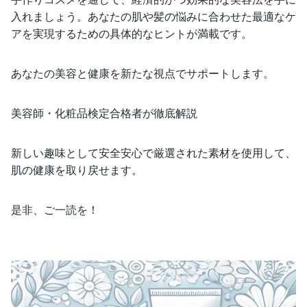
入れましょう。あなたの肌や髪の悩みに合わせた最適なケ
アを実現するための具体的なヒントが満載です。
あなたの美容と健康を新たな視点でサポートします。
美容師・化粧品検定合格者が徹底解説
新しい趣味として安全安心で厳選された素材を使用して、
肌の健康を取り戻せます。
是非、ご一読を！