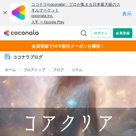
会員登録で10％割引クーポンを獲得！
ココナラブログ
ホーム
ブログトップ
ブログ
コラム