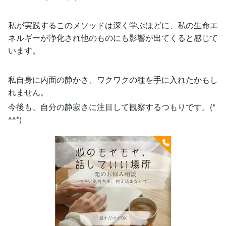
私が実践するこのメソッドは深く学ぶほどに、私の生命エ
ネルギーが浄化され他のものにも影響が出てくると感じて
います。
私自身に内面の静かさ、ワクワクの種を手に入れたかもし
れません。
今後も、自分の静寂さに注目して観察するつもりです。(*
^^*)