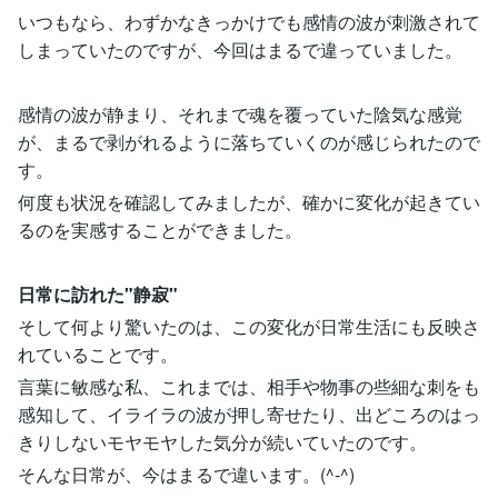
いつもなら、わずかなきっかけでも感情の波が刺激されて
しまっていたのですが、今回はまるで違っていました。
感情の波が静まり、それまで魂を覆っていた陰気な感覚
が、まるで剥がれるように落ちていくのが感じられたので
す。
何度も状況を確認してみましたが、確かに変化が起きてい
るのを実感することができました。
日常に訪れた"静寂"
そして何より驚いたのは、この変化が日常生活にも反映さ
れていることです。
言葉に敏感な私、これまでは、相手や物事の些細な刺をも
感知して、イライラの波が押し寄せたり、出どころのはっ
きりしないモヤモヤした気分が続いていたのです。
そんな日常が、今はまるで違います。(^-^)